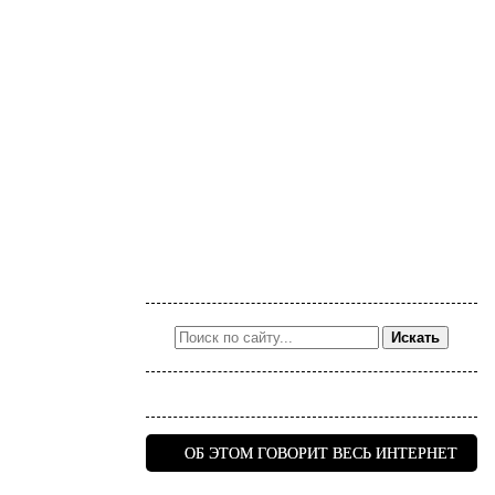
Искать
ОБ ЭТОМ ГОВОРИТ ВЕСЬ ИНТЕРНЕТ