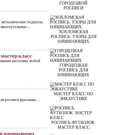
ГОРОДЕЦКОЙ
РОСПИСИ
о металлические подносы,
 многоугольные....
ХОХЛОМСКАЯ
РОСПИСЬ: УЗОРЫ ДЛЯ
НАЧИНАЮЩИХ
 мастер класс
вянная заготовка любой
ГОРОДЕЦКАЯ
РОСПИСЬ ДЛЯ
НАЧИНАЮЩИХ
МАСТЕР КЛАСС ПО
с
ЭНКАУСТИКЕ
я росписи красками....
РОСПИСЬ ФУТБОЛОК:
МАСТЕР КЛАСС
для начинающих