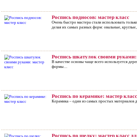
Роспись подносов: мастер класс
Очень быстро мастера стали использовать тольк
делая их самых разных форм: овальные, круглые,
Роспись шкатулок своими руками:
В качестве основы чаще всего используется дере
формы....
Роспись по керамике: мастер клас
Керамика – один из самых простых материалов дл
Роспись по шелку: мастер класс 