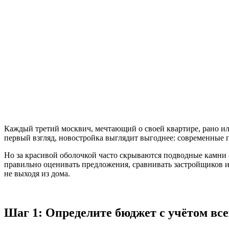
Каждый третий москвич, мечтающий о своей квартире, рано ил
первый взгляд, новостройка выглядит выгоднее: современные п
Но за красивой оболочкой часто скрываются подводные камни 
правильно оценивать предложения, сравнивать застройщиков и 
не выходя из дома.
Шаг 1: Определите бюджет с учётом все