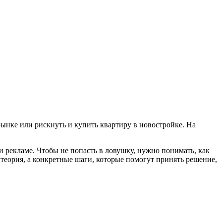
ынке или рискнуть и купить квартиру в новостройке. На
 рекламе. Чтобы не попасть в ловушку, нужно понимать, как
теория, а конкретные шаги, которые помогут принять решение,