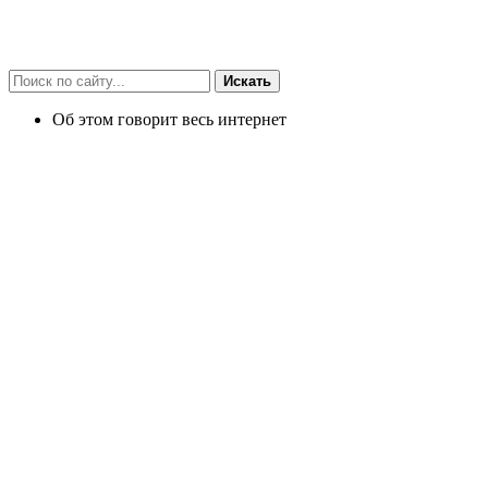
Искать
Об этом говорит весь интернет