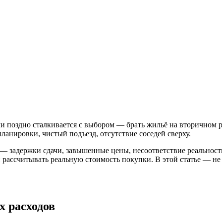
и поздно сталкивается с выбором — брать жильё на вторичном р
ланировки, чистый подъезд, отсутствие соседей сверху.
— задержки сдачи, завышенные цены, несоответствие реальности
рассчитывать реальную стоимость покупки. В этой статье — не 
х расходов