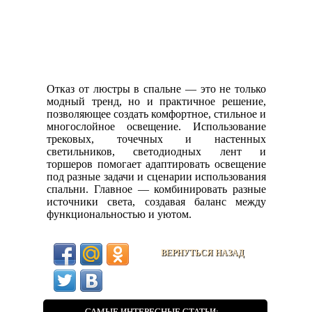
Отказ от люстры в спальне — это не только
модный тренд, но и практичное решение,
позволяющее создать комфортное, стильное и
многослойное освещение. Использование
трековых, точечных и настенных
светильников, светодиодных лент и
торшеров помогает адаптировать освещение
под разные задачи и сценарии использования
спальни. Главное — комбинировать разные
источники света, создавая баланс между
функциональностью и уютом.
ВЕРНУТЬСЯ НАЗАД
САМЫЕ ИНТЕРЕСНЫЕ СТАТЬИ: