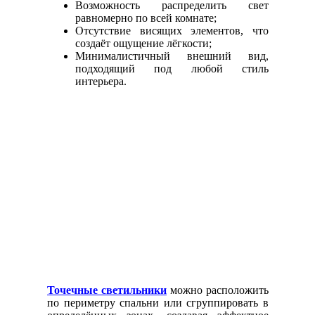
Возможность распределить свет
равномерно по всей комнате;
Отсутствие висящих элементов, что
создаёт ощущение лёгкости;
Минималистичный внешний вид,
подходящий под любой стиль
интерьера.
Точечные светильники
можно расположить
по периметру спальни или сгруппировать в