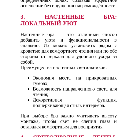
определённых зонах, создавая эффектное
освещение без ощущения нагромождённости.
3. НАСТЕННЫЕ БРА:
ЛОКАЛЬНЫЙ УЮТ
Настенные бра — это отличный способ
добавить уюта и функциональности в
спальню. Их можно установить рядом с
кроватью для комфортного чтения или по обе
стороны от зеркала для удобного ухода за
собой.
Преимущества настенных светильников:
Экономия места на прикроватных
тумбах;
Возможность направленного света для
чтения;
Декоративная функция,
подчёркивающая стиль интерьера.
При выборе бра важно учитывать высоту
монтажа, чтобы свет не слепил глаза и
оставался комфортным для восприятия.