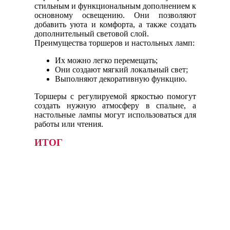
стильным и функциональным дополнением к
основному освещению. Они позволяют
добавить уюта и комфорта, а также создать
дополнительный световой слой.
Преимущества торшеров и настольных ламп:
Их можно легко перемещать;
Они создают мягкий локальный свет;
Выполняют декоративную функцию.
Торшеры с регулируемой яркостью помогут
создать нужную атмосферу в спальне, а
настольные лампы могут использоваться для
работы или чтения.
ИТОГ