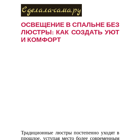
Сделала-сама.ру
ОСВЕЩЕНИЕ В СПАЛЬНЕ БЕЗ
ЛЮСТРЫ: КАК СОЗДАТЬ УЮТ
И КОМФОРТ
Традиционные люстры постепенно уходят в
прошлое, уступая место более современным