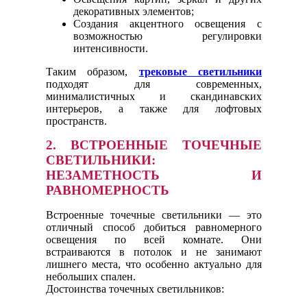
декоративных элементов;
Создания акцентного освещения с
возможностью регулировки
интенсивности.
Таким образом,
трековые светильники
подходят для современных,
минималистичных и скандинавских
интерьеров, а также для лофтовых
пространств.
2. ВСТРОЕННЫЕ ТОЧЕЧНЫЕ
СВЕТИЛЬНИКИ:
НЕЗАМЕТНОСТЬ И
РАВНОМЕРНОСТЬ
Встроенные точечные светильники — это
отличный способ добиться равномерного
освещения по всей комнате. Они
встраиваются в потолок и не занимают
лишнего места, что особенно актуально для
небольших спален.
Достоинства точечных светильников: