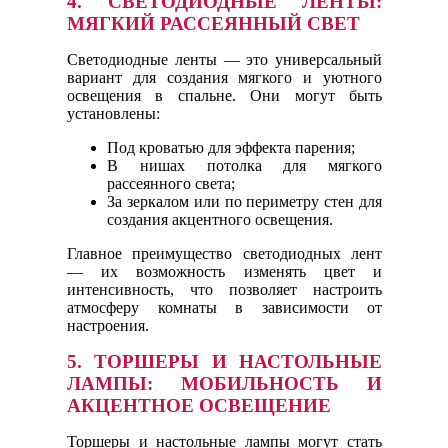
4. СВЕТОДИОДНЫЕ ЛЕНТЫ:
МЯГКИЙ РАССЕЯННЫЙ СВЕТ
Светодиодные ленты — это универсальный
вариант для создания мягкого и уютного
освещения в спальне. Они могут быть
установлены:
Под кроватью для эффекта парения;
В нишах потолка для мягкого
рассеянного света;
За зеркалом или по периметру стен для
создания акцентного освещения.
Главное преимущество светодиодных лент
— их возможность изменять цвет и
интенсивность, что позволяет настроить
атмосферу комнаты в зависимости от
настроения.
5. ТОРШЕРЫ И НАСТОЛЬНЫЕ
ЛАМПЫ: МОБИЛЬНОСТЬ И
АКЦЕНТНОЕ ОСВЕЩЕНИЕ
Торшеры и настольные лампы могут стать