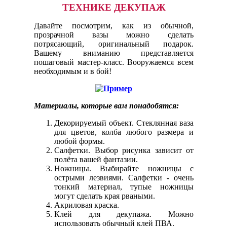
ТЕХНИКЕ ДЕКУПАЖ
Давайте посмотрим, как из обычной,
прозрачной вазы можно сделать
потрясающий, оригинальный подарок.
Вашему вниманию представляется
пошаговый мастер-класс. Вооружаемся всем
необходимым и в бой!
Материалы, которые вам понадобятся:
Декорируемый объект. Стеклянная ваза
для цветов, колба любого размера и
любой формы.
Салфетки. Выбор рисунка зависит от
полёта вашей фантазии.
Ножницы. Выбирайте ножницы с
острыми лезвиями. Салфетки - очень
тонкий материал, тупые ножницы
могут сделать края рваными.
Акриловая краска.
Клей для декупажа. Можно
использовать обычный клей ПВА.