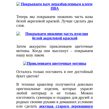
Теперь мы покрываем нижнюю часть вазы
белой акриловой краской. Лучше сделать два
слоя.
Затем аккуратно приклеиваем цветочные
мотивы. Когда они высохнут – покрываем
нашу вазу лаком.
Осталось только поставить в нее достойный
букет цветов!
В технике кракелюр получаются довольно
оригинальные изделия, которые украсят
любой интерьер и не только. Можно
изготовить сувениры и подарки для друзей и
родных своими руками в домашних условиях
или сделать
декупаж старого деревянного