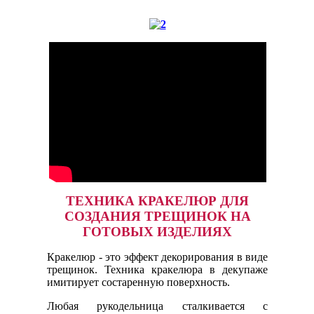
ТЕХНИКА КРАКЕЛЮР ДЛЯ
СОЗДАНИЯ ТРЕЩИНОК НА
ГОТОВЫХ ИЗДЕЛИЯХ
Кракелюр - это эффект декорирования в виде
трещинок. Техника кракелюра в декупаже
имитирует состаренную поверхность.
Любая рукодельница сталкивается с