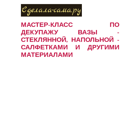
Сделала-сама.ру
МАСТЕР-КЛАСС ПО
ДЕКУПАЖУ ВАЗЫ -
СТЕКЛЯННОЙ, НАПОЛЬНОЙ -
САЛФЕТКАМИ И ДРУГИМИ
МАТЕРИАЛАМИ