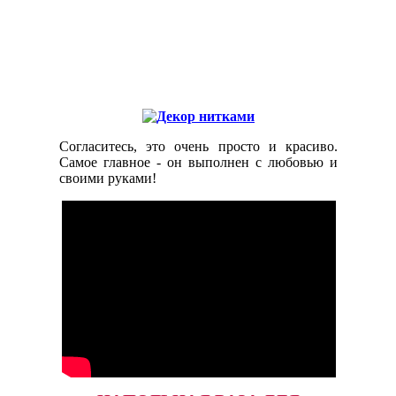
Согласитесь, это очень просто и красиво.
Самое главное - он выполнен с любовью и
своими руками!