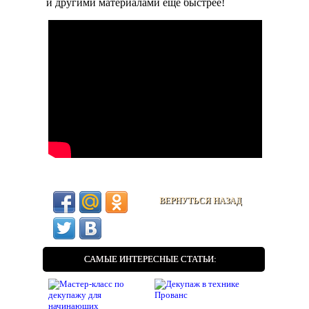
и другими материалами еще быстрее!
ВЕРНУТЬСЯ НАЗАД
САМЫЕ ИНТЕРЕСНЫЕ СТАТЬИ: