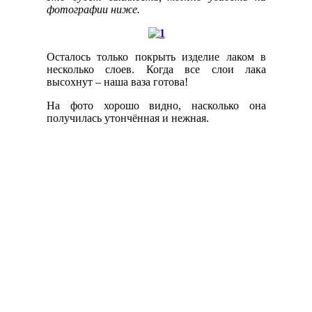
фотографии ниже.
Осталось только покрыть изделие лаком в
несколько слоев. Когда все слои лака
высохнут – наша ваза готова!
На фото хорошо видно, насколько она
получилась утончённая и нежная.