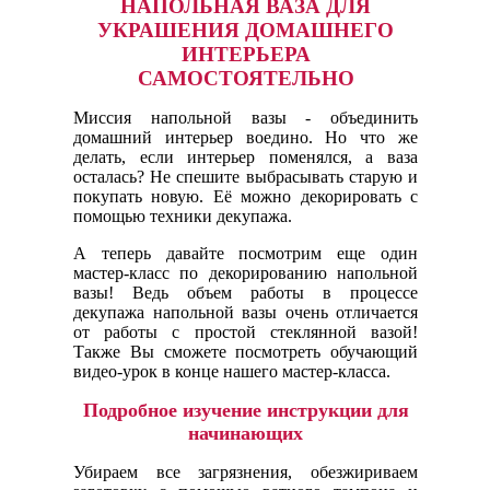
НАПОЛЬНАЯ ВАЗА ДЛЯ
УКРАШЕНИЯ ДОМАШНЕГО
ИНТЕРЬЕРА
САМОСТОЯТЕЛЬНО
Миссия напольной вазы - объединить
домашний интерьер воедино. Но что же
делать, если интерьер поменялся, а ваза
осталась? Не спешите выбрасывать старую и
покупать новую. Её можно декорировать с
помощью техники декупажа.
А теперь давайте посмотрим еще один
мастер-класс по декорированию напольной
вазы! Ведь объем работы в процессе
декупажа напольной вазы очень отличается
от работы с простой стеклянной вазой!
Также Вы сможете посмотреть обучающий
видео-урок в конце нашего мастер-класса.
Подробное изучение инструкции для
начинающих
Убираем все загрязнения, обезжириваем