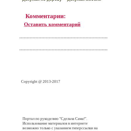
Комментарии:
Оставить комментарий
Copyright @ 2013-2017
Портал по рукоделию "Сделала Сама!".
Использование материалов в интернете
возможно только с указанием гиперссылки на