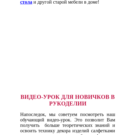
стола
и другой старой мебели в доме!
ВИДЕО-УРОК ДЛЯ НОВИЧКОВ В
РУКОДЕЛИИ
Напоследок, мы советуем посмотреть наш
обучающий видео-урок. Это позволит Вам
получить больше теоретических знаний и
освоить технику декора изделий салфетками