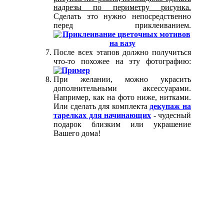
надрезы по периметру рисунка.
Сделать это нужно непосредственно
перед приклеиванием.
После всех этапов должно получиться
что-то похожее на эту фотографию:
При желании, можно украсить
дополнительными аксессуарами.
Например, как на фото ниже, нитками.
Или сделать для комплекта
декупаж на
тарелках для начинающих
- чудесный
подарок близким или украшение
Вашего дома!