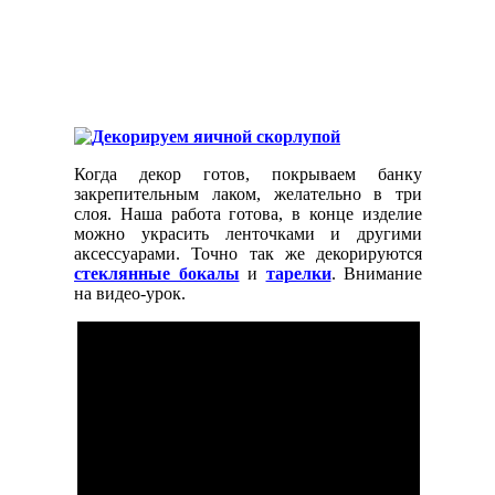
Когда декор готов, покрываем банку
закрепительным лаком, желательно в три
слоя. Наша работа готова, в конце изделие
можно украсить ленточками и другими
аксессуарами. Точно так же декорируются
стеклянные бокалы
и
тарелки
. Внимание
на видео-урок.