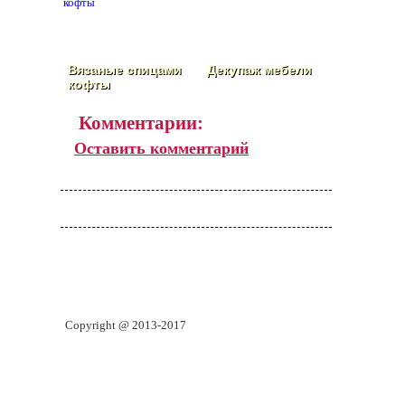
Вязаные спицами
Декупаж мебели
кофты
Комментарии:
Оставить комментарий
Copyright @ 2013-2017