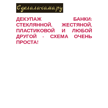
Сделала-сама.ру
ДЕКУПАЖ БАНКИ:
СТЕКЛЯННОЙ, ЖЕСТЯНОЙ,
ПЛАСТИКОВОЙ И ЛЮБОЙ
ДРУГОЙ - СХЕМА ОЧЕНЬ
ПРОСТА!