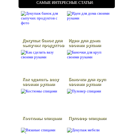
САМЫЕ ИНТЕРЕСНЫЕ СТАТЬИ:
Декупаж банок для
Идеи для дома
сыпучих продуктов
своими руками
с фото
Как сделать вазу
Баночки для круп
своими руками
своими руками
Костюмы спицами
Пуловер спицами