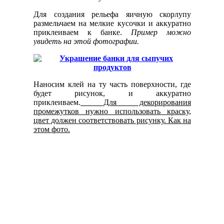
Для создания рельефа яичную скорлупу
размельчаем на мелкие кусочки и аккуратно
приклеиваем к банке.
Пример можно
увидеть на этой фотографии.
Наносим клей на ту часть поверхности, где
будет рисунок, и аккуратно
приклеиваем.
Для декорирования
промежутков нужно использовать краску,
цвет должен соответствовать рисунку. Как на
этом фото.