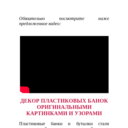
Обязательно посмотрите ниже
предложенное видео:
ДЕКОР ПЛАСТИКОВЫХ БАНОК
ОРИГИНАЛЬНЫМИ
КАРТИНКАМИ И УЗОРАМИ
Пластиковые банки и бутылки стали