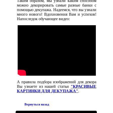
Таким образом, мы узнали каким способом
можно декорировать самые разные банки с
помощью декупажа. Надеемся, что вы узнали
много нового! Вдохновения Вам и успехов!
Напоследок обучающее видео:
А правила подбора изображений для декора
Вы узнаете из нашей статьи
"КРАСИВЫЕ
КАРТИНКИ ДЛЯ ДЕКУПАЖА"
.
Вернуться назад