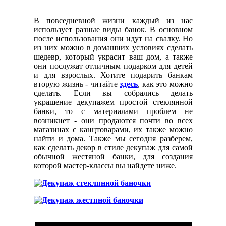
В повседневной жизни каждый из нас
использует разные виды банок. В основном
после использования они идут на свалку. Но
из них можно в домашних условиях сделать
шедевр, который украсит ваш дом, а также
они послужат отличным подарком для детей
и для взрослых. Хотите подарить банкам
вторую жизнь - читайте
здесь
, как это можно
сделать. Если вы собрались делать
украшение декупажем простой стеклянной
банки, то с материалами проблем не
возникнет - они продаются почти во всех
магазинах с канцтоварами, их также можно
найти и дома. Также мы сегодня разберем,
как сделать декор в стиле декупаж для самой
обычной жестяной банки, для создания
которой мастер-классы вы найдете ниже.