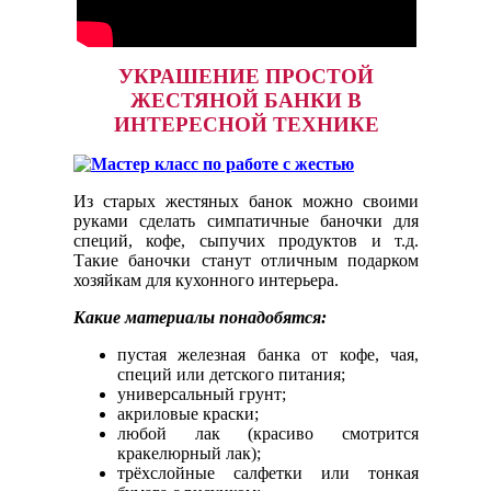
УКРАШЕНИЕ ПРОСТОЙ
ЖЕСТЯНОЙ БАНКИ В
ИНТЕРЕСНОЙ ТЕХНИКЕ
Из старых жестяных банок можно своими
руками сделать симпатичные баночки для
специй, кофе, сыпучих продуктов и т.д.
Такие баночки станут отличным подарком
хозяйкам для кухонного интерьера.
Какие материалы понадобятся:
пустая железная банка от кофе, чая,
специй или детского питания;
универсальный грунт;
акриловые краски;
любой лак (красиво смотрится
кракелюрный лак);
трёхслойные салфетки или тонкая