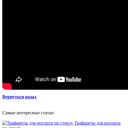
Вернуться назад
Самые интересные статьи:
Трафареты для росписи