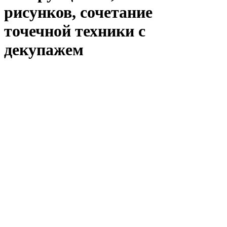
рисунков, сочетание
точечной техники с
декупажем