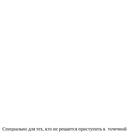
Специально для тех, кто не решается приступить к точечной