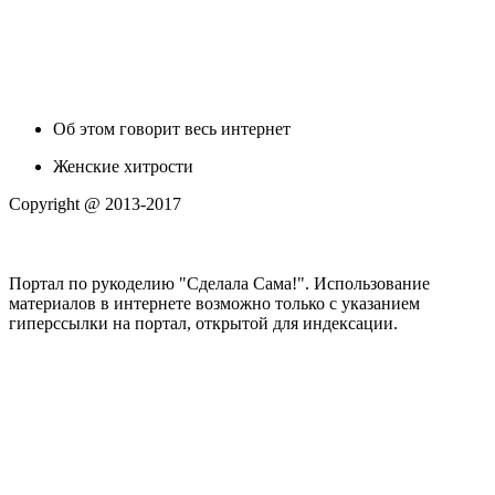
Об этом говорит весь интернет
Женские хитрости
Copyright @ 2013-2017
Портал по рукоделию "Сделала Сама!". Использование
материалов в интернете возможно только с указанием
гиперссылки на портал, открытой для индексации.