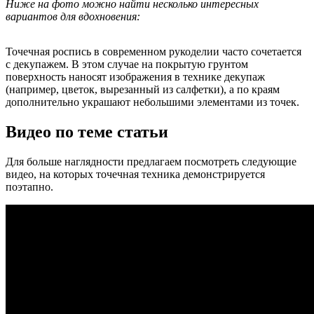
Ниже на фото можно найти несколько интересных
вариантов для вдохновения:
Точечная роспись в современном рукоделии часто сочетается
с декупажем. В этом случае на покрытую грунтом
поверхность наносят изображения в технике декупаж
(например, цветок, вырезанный из салфетки), а по краям
дополнительно украшают небольшими элементами из точек.
Видео по теме статьи
Для больше наглядности предлагаем посмотреть следующие
видео, на которых точечная техника демонстрируется
поэтапно.