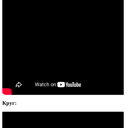
Круг: