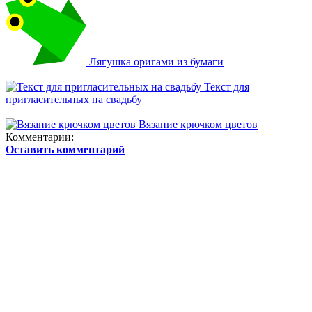
Лягушка оригами из бумаги
Текст для
пригласительных на свадьбу
Вязание крючком цветов
Комментарии:
Оставить комментарий