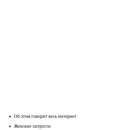
Об этом говорит весь интернет
Женские хитрости