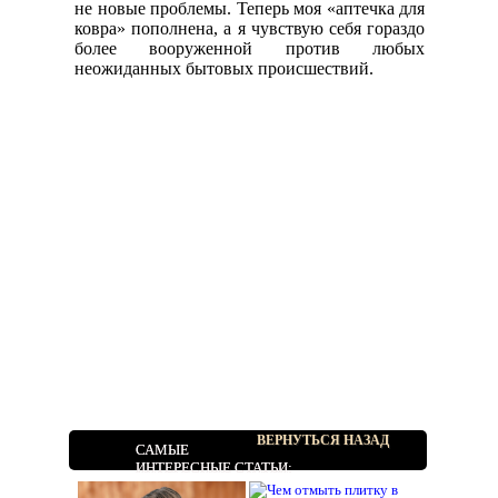
не новые проблемы. Теперь моя «аптечка для
ковра» пополнена, а я чувствую себя гораздо
более вооруженной против любых
неожиданных бытовых происшествий.
ВЕРНУТЬСЯ НАЗАД
САМЫЕ
ИНТЕРЕСНЫЕ СТАТЬИ: