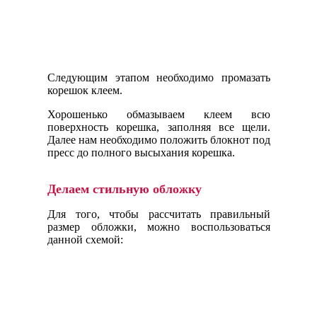
Следующим этапом необходимо промазать
корешок клеем.
Хорошенько обмазываем клеем всю
поверхность корешка, заполняя все щели.
Далее нам необходимо положить блокнот под
пресс до полного высыхания корешка.
Делаем стильную обложку
Для того, чтобы рассчитать правильный
размер обложки, можно воспользоваться
данной схемой: