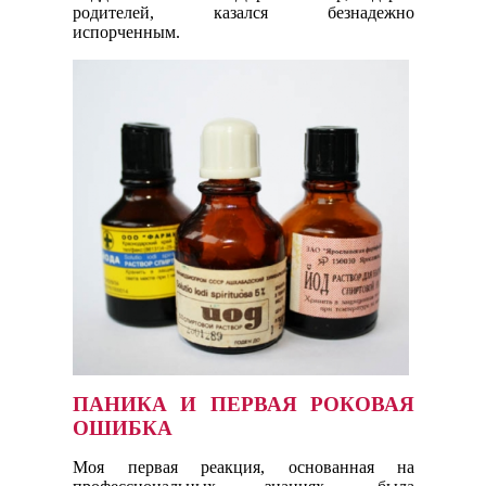
родителей, казался безнадежно
испорченным.
ПАНИКА И ПЕРВАЯ РОКОВАЯ
ОШИБКА
Моя первая реакция, основанная на