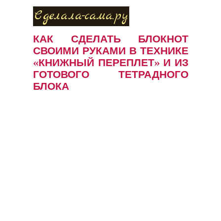
Сделала-сама.ру
КАК СДЕЛАТЬ БЛОКНОТ
СВОИМИ РУКАМИ В ТЕХНИКЕ
«КНИЖНЫЙ ПЕРЕПЛЕТ» И ИЗ
ГОТОВОГО ТЕТРАДНОГО
БЛОКА