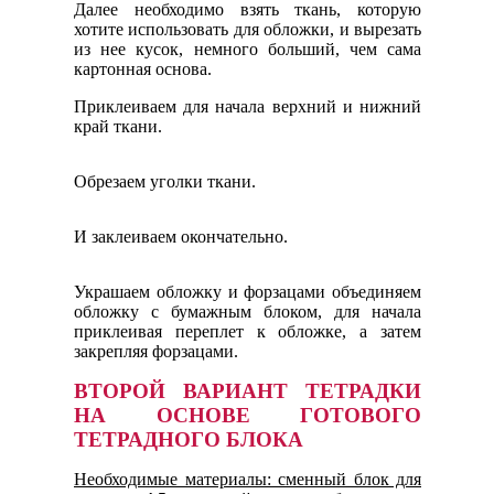
Далее необходимо взять ткань, которую
хотите использовать для обложки, и вырезать
из нее кусок, немного больший, чем сама
картонная основа.
Приклеиваем для начала верхний и нижний
край ткани.
Обрезаем уголки ткани.
И заклеиваем окончательно.
Украшаем обложку и форзацами объединяем
обложку с бумажным блоком, для начала
приклеивая переплет к обложке, а затем
закрепляя форзацами.
ВТОРОЙ ВАРИАНТ ТЕТРАДКИ
НА ОСНОВЕ ГОТОВОГО
ТЕТРАДНОГО БЛОКА
Необходимые материалы: сменный блок для