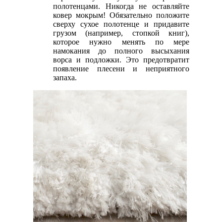
полотенцами. Никогда не оставляйте
ковер мокрым! Обязательно положите
сверху сухое полотенце и придавите
грузом (например, стопкой книг),
которое нужно менять по мере
намокания до полного высыхания
ворса и подложки. Это предотвратит
появление плесени и неприятного
запаха.