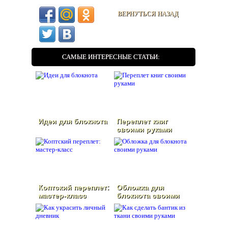
ВЕРНУТЬСЯ НАЗАД
САМЫЕ ИНТЕРЕСНЫЕ СТАТЬИ:
Идеи для блокнота
Переплет книг
своими руками
Коптский переплет:
Обложка для
мастер-класс
блокнота своими
руками