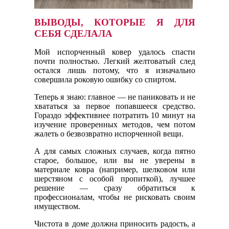
ВЫВОДЫ, КОТОРЫЕ Я ДЛЯ
СЕБЯ СДЕЛАЛА
Мой испорченный ковер удалось спасти
почти полностью. Легкий желтоватый след
остался лишь потому, что я изначально
совершила роковую ошибку со спиртом.
Теперь я знаю: главное — не паниковать и не
хвататься за первое попавшееся средство.
Гораздо эффективнее потратить 10 минут на
изучение проверенных методов, чем потом
жалеть о безвозвратно испорченной вещи.
А для самых сложных случаев, когда пятно
старое, большое, или вы не уверены в
материале ковра (например, шелковом или
шерстяном с особой пропиткой), лучшее
решение — сразу обратиться к
профессионалам, чтобы не рисковать своим
имуществом.
Чистота в доме должна приносить радость, а