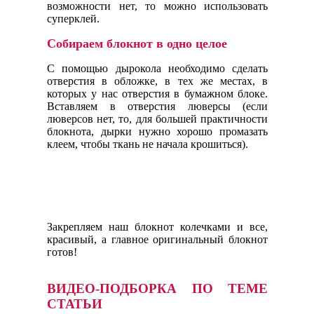
возможности нет, то можно использовать
суперклей.
Собираем блокнот в одно целое
С помощью дырокола необходимо сделать
отверстия в обложке, в тех же местах, в
которых у нас отверстия в бумажном блоке.
Вставляем в отверстия люверсы (если
люверсов нет, то, для большей практичности
блокнота, дырки нужно хорошо промазать
клеем, чтобы ткань не начала крошиться).
Закрепляем наш блокнот колечками и все,
красивый, а главное оригинальный блокнот
готов!
ВИДЕО-ПОДБОРКА ПО ТЕМЕ
СТАТЬИ