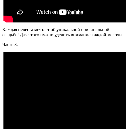
Каждая невеста мечтает об уникальной оригинальной
свадьбе! Для этого нужно уделить внимание каждой мелочи.
Часть 3.