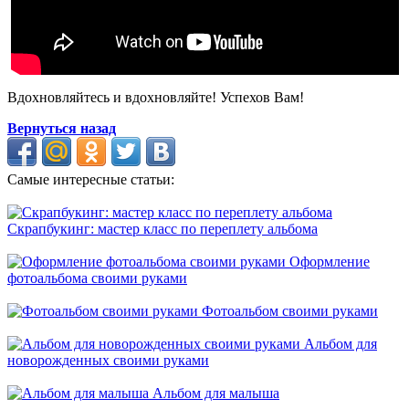
Вдохновляйтесь и вдохновляйте! Успехов Вам!
Вернуться назад
Самые интересные статьи:
Скрапбукинг: мастер класс по переплету альбома
Оформление
фотоальбома своими руками
Фотоальбом своими руками
Альбом для
новорожденных своими руками
Альбом для малыша