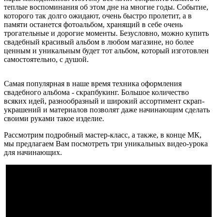
теплые воспоминания об этом дне на многие годы. Событие,
которого так долго ожидают, очень быстро пролетит, а в
памяти останется фотоальбом, хранящий в себе очень
трогательные и дорогие моменты. Безусловно, можно купить
свадебный красивый альбом в любом магазине, но более
ценным и уникальным будет тот альбом, который изготовлен
самостоятельно, с душой.
Самая популярная в наше время техника оформления
свадебного альбома - скрапбукинг. Большое количество
всяких идей, разнообразный и широкий ассортимент скрап-
украшений и материалов позволят даже начинающим сделать
своими руками такое изделие.
Рассмотрим подробный мастер-класс, а также, в конце МК,
мы предлагаем Вам посмотреть три уникальных видео-урока
для начинающих.