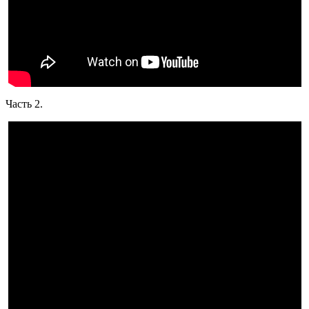
Часть 2.