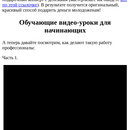
по этой ссылочке
). В результате получится оригинальный,
красивый способ подарить деньги молодоженам!
Обучающие видео-уроки для
начинающих
А теперь давайте посмотрим, как делают такую работу
профессионалы:
Часть 1.