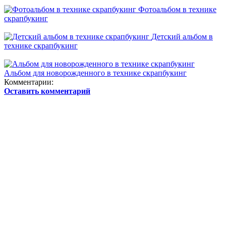
Фотоальбом в технике
скрапбукинг
Детский альбом в
технике скрапбукинг
Альбом для новорожденного в технике скрапбукинг
Комментарии:
Оставить комментарий