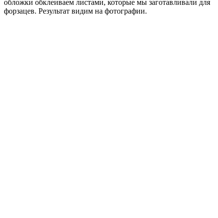
обложки обклеиваем листами, которые мы заготавливали для
форзацев. Результат видим на фотографии.