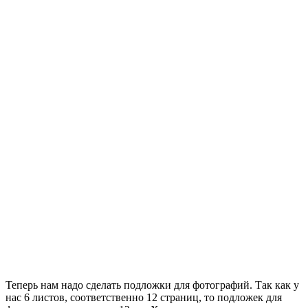
Теперь нам надо сделать подложки для фотографий. Так как у
нас 6 листов, соответственно 12 страниц, то подложек для