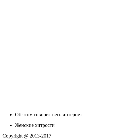
Об этом говорит весь интернет
Женские хитрости
Copyright @ 2013-2017