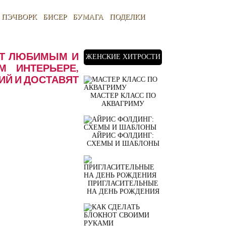
ПЭЧВОРК
БИСЕР
БУМАГА
ПОДЕЛКИ
УТ ЛЮБИМЫМ И
ЖЕНСКИЕ ХИТРОСТИ
 ИНТЕРЬЕРЕ,
Й И ДОСТАВЯТ
МАСТЕР КЛАСС ПО
АКВАГРИМУ
АЙРИС ФОЛДИНГ:
СХЕМЫ И ШАБЛОНЫ
ПРИГЛАСИТЕЛЬНЫЕ
НА ДЕНЬ РОЖДЕНИЯ