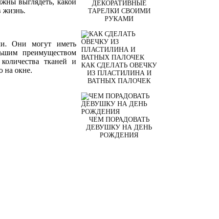
жны выглядеть, какой
ДЕКОРАТИВНЫЕ
в жизнь.
ТАРЕЛКИ СВОИМИ
РУКАМИ
ми. Они могут иметь
ольшим преимуществом
 количества тканей и
КАК СДЕЛАТЬ ОВЕЧКУ
о на окне.
ИЗ ПЛАСТИЛИНА И
ВАТНЫХ ПАЛОЧЕК
ЧЕМ ПОРАДОВАТЬ
ДЕВУШКУ НА ДЕНЬ
РОЖДЕНИЯ