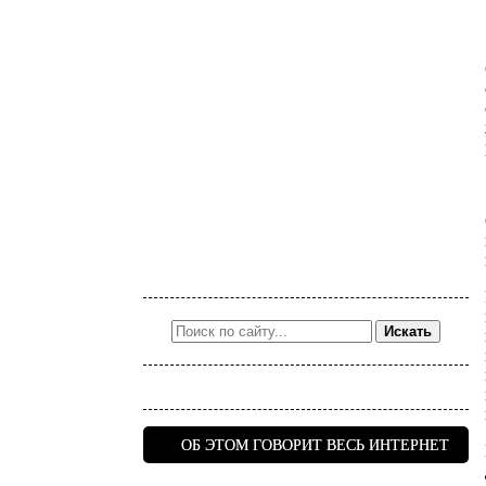
Искать
ОБ ЭТОМ ГОВОРИТ ВЕСЬ ИНТЕРНЕТ