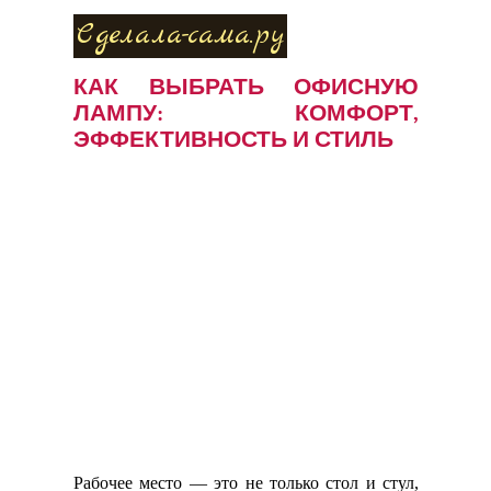
Сделала-сама.ру
КАК ВЫБРАТЬ ОФИСНУЮ
ЛАМПУ: КОМФОРТ,
ЭФФЕКТИВНОСТЬ И СТИЛЬ
Рабочее место — это не только стол и стул,