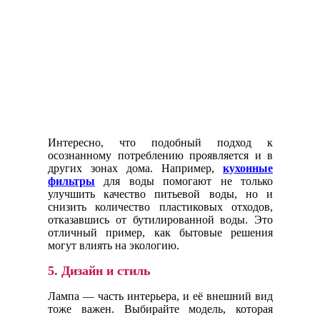
Интересно, что подобный подход к
осознанному потреблению проявляется и в
других зонах дома. Например,
кухонные
фильтры
для воды помогают не только
улучшить качество питьевой воды, но и
снизить количество пластиковых отходов,
отказавшись от бутилированной воды. Это
отличный пример, как бытовые решения
могут влиять на экологию.
5.
Дизайн и стиль
Лампа — часть интерьера, и её внешний вид
тоже важен. Выбирайте модель, которая