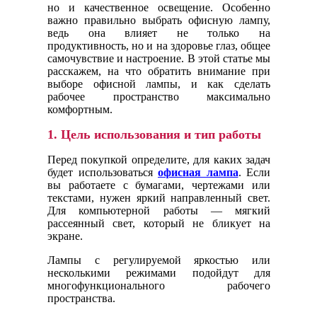
но и качественное освещение. Особенно
важно правильно выбрать офисную лампу,
ведь она влияет не только на
продуктивность, но и на здоровье глаз, общее
самочувствие и настроение. В этой статье мы
расскажем, на что обратить внимание при
выборе офисной лампы, и как сделать
рабочее пространство максимально
комфортным.
1.
Цель использования и тип работы
Перед покупкой определите, для каких задач
будет использоваться
офисная лампа
. Если
вы работаете с бумагами, чертежами или
текстами, нужен яркий направленный свет.
Для компьютерной работы — мягкий
рассеянный свет, который не бликует на
экране.
Лампы с регулируемой яркостью или
несколькими режимами подойдут для
многофункционального рабочего
пространства.