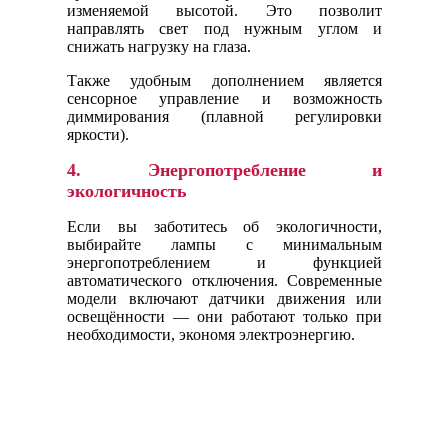
изменяемой высотой. Это позволит
направлять свет под нужным углом и
снижать нагрузку на глаза.
Также удобным дополнением является
сенсорное управление и возможность
диммирования (плавной регулировки
яркости).
4.
Энергопотребление и
экологичность
Если вы заботитесь об экологичности,
выбирайте лампы с минимальным
энергопотреблением и функцией
автоматического отключения. Современные
модели включают датчики движения или
освещённости — они работают только при
необходимости, экономя электроэнергию.