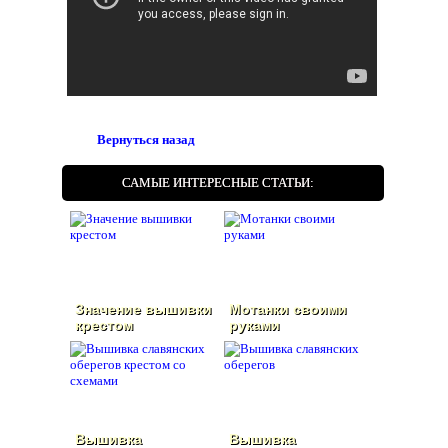
Вернуться назад
САМЫЕ ИНТЕРЕСНЫЕ СТАТЬИ:
Значение вышивки
Мотанки своими
крестом
руками
Вышивка
Вышивка