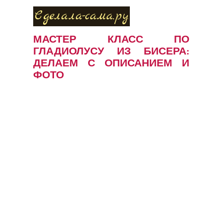
Сделала-сама.ру
МАСТЕР КЛАСС ПО
ГЛАДИОЛУСУ ИЗ БИСЕРА:
ДЕЛАЕМ С ОПИСАНИЕМ И
ФОТО