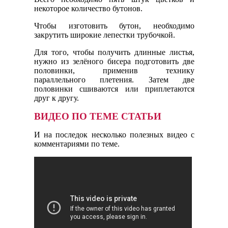
некоторое количество бутонов.
Чтобы изготовить бутон, необходимо
закрутить широкие лепестки трубочкой.
Для того, чтобы получить длинные листья,
нужно из зелёного бисера подготовить две
половинки, применив технику
параллельного плетения. Затем две
половинки сшиваются или приплетаются
друг к другу.
ВИДЕО ПО ТЕМЕ СТАТЬИ
И на последок несколько полезных видео с
комментариями по теме.