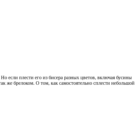
Но если плести его из бисера разных цветов, включая бусины
так же брелоком. О том, как самостоятельно сплести небольшой