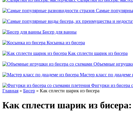
Самые популярные
Бисер для ванны
Косынка из бисера
Как сплести шарик из бисера
Объемные игрушки 
Мастер класс по диадеме 
Фигурки из бисера 
Главная
»
Бисер
» Как сплести шарик из бисера
Как сплести шарик из бисера: