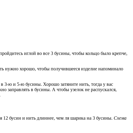
 пройдитесь иглой во все 3 бусины, чтобы кольцо было крепче,
 нить нужно хорошо, чтобы получившееся изделие напоминало
 в 3-ю и 5-ю бусины. Хорошо затяните нить, тогда у вас
но заправлять в бусины. А чтобы узелок не распускался,
.
я 12 бусин и нить длиннее, чем ля шарика на 3 бусины.
Схема