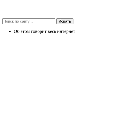
Искать
Об этом говорит весь интернет