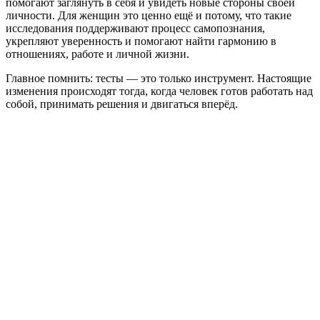
помогают заглянуть в себя и увидеть новые стороны своей
личности. Для женщин это ценно ещё и потому, что такие
исследования поддерживают процесс самопознания,
укрепляют уверенность и помогают найти гармонию в
отношениях, работе и личной жизни.
Главное помнить: тесты — это только инструмент. Настоящие
изменения происходят тогда, когда человек готов работать над
собой, принимать решения и двигаться вперёд.