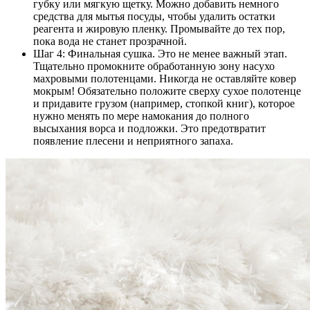
губку или мягкую щетку. Можно добавить немного
средства для мытья посуды, чтобы удалить остатки
реагента и жировую пленку. Промывайте до тех пор,
пока вода не станет прозрачной.
Шаг 4: Финальная сушка. Это не менее важный этап.
Тщательно промокните обработанную зону насухо
махровыми полотенцами. Никогда не оставляйте ковер
мокрым! Обязательно положите сверху сухое полотенце
и придавите грузом (например, стопкой книг), которое
нужно менять по мере намокания до полного
высыхания ворса и подложки. Это предотвратит
появление плесени и неприятного запаха.