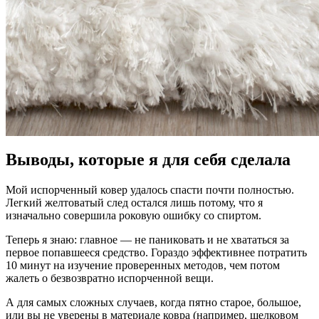
Выводы, которые я для себя сделала
Мой испорченный ковер удалось спасти почти полностью.
Легкий желтоватый след остался лишь потому, что я
изначально совершила роковую ошибку со спиртом.
Теперь я знаю: главное — не паниковать и не хвататься за
первое попавшееся средство. Гораздо эффективнее потратить
10 минут на изучение проверенных методов, чем потом
жалеть о безвозвратно испорченной вещи.
А для самых сложных случаев, когда пятно старое, большое,
или вы не уверены в материале ковра (например, шелковом