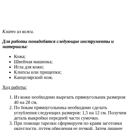
Клатч из кожи.
Для работы понадобятся следующие инструменты и
материалы:
Кожа;
Швейная машинка;
Игла для кожи;
Клипсы или прищепки;
Канцелярский нож.
Ход работы:
Из кожи необходимо вырезать прямоугольник размером
40 на 28 см.
По бокам прямоугольника необходимо сделать
углубления следующих размеров: 1,5 на 12 см. Получим
деталь выкройки передней части сумочки.
При помощи тарелки сформируем по краям заготовки
округлости, путем обведения ее ручкой. Затем лишнее