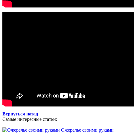
Вернуться назад
Самые интересные статьи:
Ожерелье своими руками