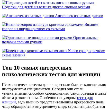
Поделки для детей из ватных дисков своими руками
Ангелочек из ватных дисков
Вязание
ковров из шнура крючком со схемами
Оригинальные
подарки своими руками
Ковер гранд крючком:
схема вязания
Топ-10 самых интересных
психологических тестов для женщин
Психологические тесты давно перестали быть исключительно
инструментом специалистов. Сегодня они стали
увлекательным способом самопознания, самопроверки и даже
лёгким развлечением. Особенно популярны
тесты для
женщин
, ведь именно представительницы прекрасного пола
чаще обращаются к внутреннему миру, стремятся разобраться