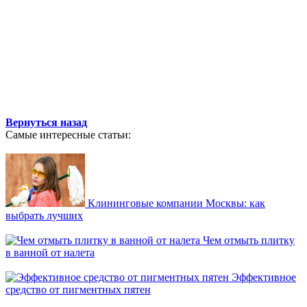
Вернуться назад
Самые интересные статьи:
Клининговые компании Москвы: как
выбрать лучших
Чем отмыть плитку
в ванной от налета
Эффективное
средство от пигментных пятен