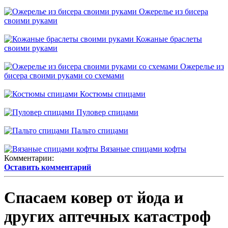
Ожерелье из бисера
своими руками
Кожаные браслеты
своими руками
Ожерелье из
бисера своими руками со схемами
Костюмы спицами
Пуловер спицами
Пальто спицами
Вязаные спицами кофты
Комментарии:
Оставить комментарий
Спасаем ковер от йода и
других аптечных катастроф