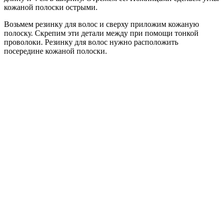
кожаной полоски острыми.
Возьмем резинку для волос и сверху приложим кожаную
полоску. Скрепим эти детали между при помощи тонкой
проволоки. Резинку для волос нужно расположить
посередине кожаной полоски.