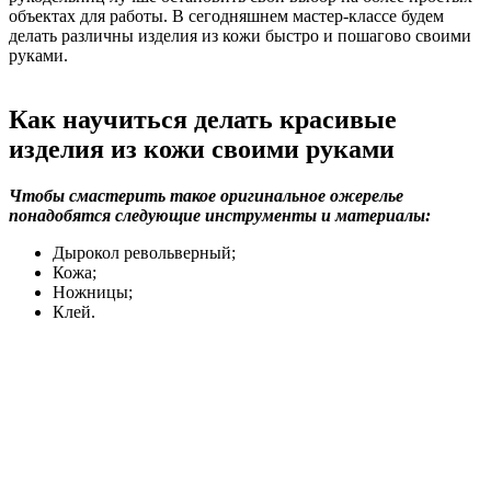
объектах для работы. В сегодняшнем мастер-классе будем
делать различны изделия из кожи быстро и пошагово своими
руками.
Как научиться делать красивые
изделия из кожи своими руками
Чтобы смастерить такое оригинальное ожерелье
понадобятся следующие инструменты и материалы:
Дырокол револьверный;
Кожа;
Ножницы;
Клей.