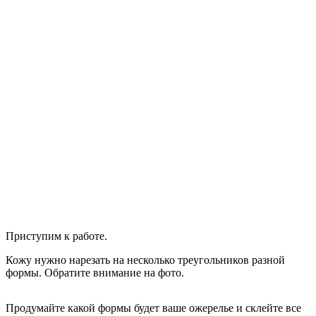
Приступим к работе.
Кожу нужно нарезать на несколько треугольников разной
формы. Обратите внимание на фото.
Продумайте какой формы будет ваше ожерелье и склейте все