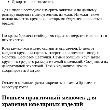
Декоративные элементы.
Для начала необходимо измерить запястье и по данному
размеру вырезать прямоугольник из кожи. Из кожи также
нужно вырезать кружочки, которыми будет декорироваться
браслет.
По краям браслета необходимо сделать отверстия и вставить в
них заклепки.
Края кружочков нужно оплавить над свечой. В центре
каждого кружочка сделать отверстия пи помощи гвоздя и
молотка. Собираем цветочки. Самый большой круг, затем
кружочек среднего размера и самый маленький. Соединяем их
декоративной заклепкой. Таких кружочков нужно
сформировать 3 штуки.
Остается кожаные цветы закрепить на самом браслете и
аксессуар готов.
Пошьем практичный мешочек для
хранения ювелирных изделий