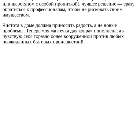
или шерстяном с особой пропиткой), лучшее решение — сразу
обратиться к профессионалам, чтобы не рисковать своим
имуществом.
Чистота в доме должна приносить радость, а не новые
проблемы. Теперь моя «аптечка для ковра» пополнена, а я
чувствую себя гораздо более вооруженной против любых
неожиданных бытовых происшествий.