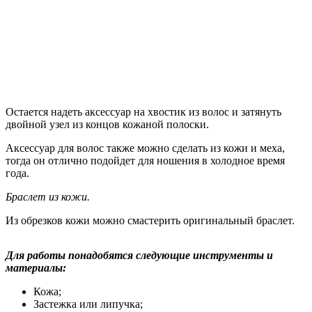
Остается надеть аксессуар на хвостик из волос и затянуть
двойной узел из концов кожаной полоски.
Аксессуар для волос также можно сделать из кожи и меха,
тогда он отлично подойдет для ношения в холодное время
года.
Браслет из кожи.
Из обрезков кожи можно смастерить оригинальный браслет.
Для работы понадобятся следующие инструменты и
материалы:
Кожа;
Застежка или липучка;