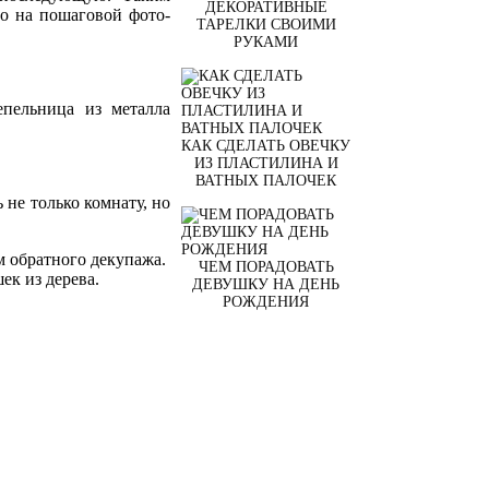
ДЕКОРАТИВНЫЕ
но на пошаговой фото-
ТАРЕЛКИ СВОИМИ
РУКАМИ
епельница из металла
КАК СДЕЛАТЬ ОВЕЧКУ
ИЗ ПЛАСТИЛИНА И
ВАТНЫХ ПАЛОЧЕК
 не только комнату, но
ом обратного декупажа.
ЧЕМ ПОРАДОВАТЬ
к из дерева.
ДЕВУШКУ НА ДЕНЬ
РОЖДЕНИЯ