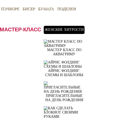
ПЭЧВОРК
БИСЕР
БУМАГА
ПОДЕЛКИ
МАСТЕР-КЛАСС
ЖЕНСКИЕ ХИТРОСТИ
МАСТЕР КЛАСС ПО
АКВАГРИМУ
АЙРИС ФОЛДИНГ:
СХЕМЫ И ШАБЛОНЫ
ПРИГЛАСИТЕЛЬНЫЕ
НА ДЕНЬ РОЖДЕНИЯ