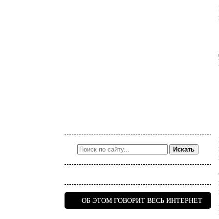
Искать
ОБ ЭТОМ ГОВОРИТ ВЕСЬ ИНТЕРНЕТ