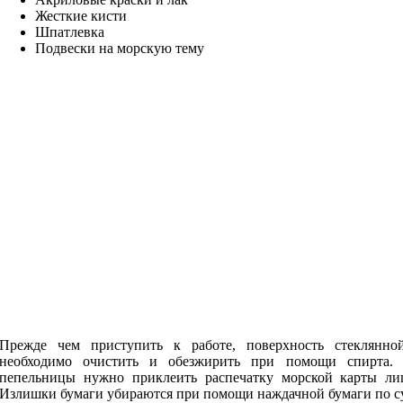
Жесткие кисти
Шпатлевка
Подвески на морскую тему
Прежде чем приступить к работе, поверхность стеклянно
необходимо очистить и обезжирить при помощи спирта.
пепельницы нужно приклеить распечатку морской карты ли
Излишки бумаги убираются при помощи наждачной бумаги по с