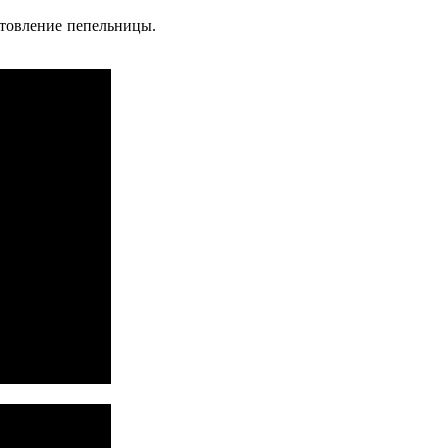
отовление пепельницы.