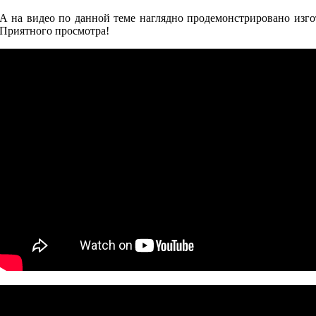
А на видео по данной теме наглядно продемонстрировано изг
Приятного просмотра!