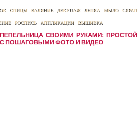
ОК
СПИЦЫ
ВАЛЯНИЕ
ДЕКУПАЖ
ЛЕПКА
МЫЛО
СКРАП
ЕНИЕ
РОСПИСЬ
АППЛИКАЦИИ
ВЫШИВКА
ПЕПЕЛЬНИЦА СВОИМИ РУКАМИ: ПРОСТОЙ 
С ПОШАГОВЫМИ ФОТО И ВИДЕО