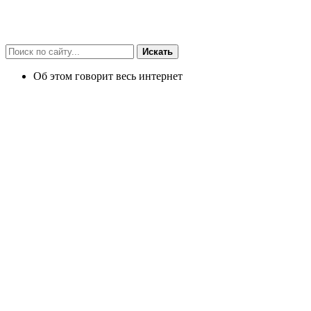
Искать
Об этом говорит весь интернет