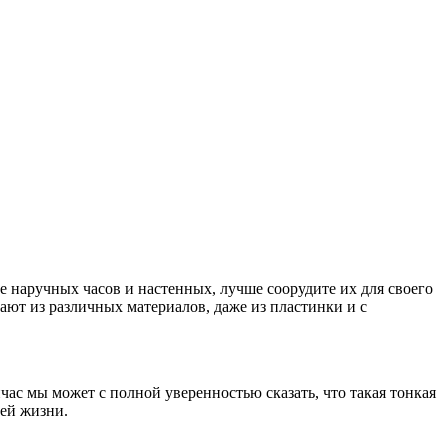
е наручных часов и настенных, лучше соорудите их для своего
вают из различных материалов, даже из пластинки и с
час мы может с полной уверенностью сказать, что такая тонкая
оей жизни.