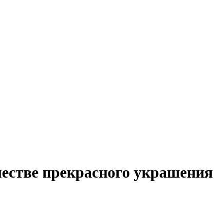
честве прекрасного украшения