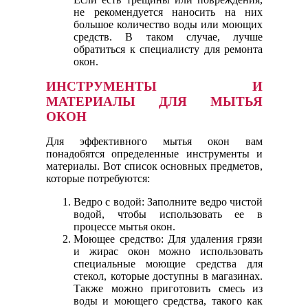
не рекомендуется наносить на них
большое количество воды или моющих
средств. В таком случае, лучше
обратиться к специалисту для ремонта
окон.
ИНСТРУМЕНТЫ И
МАТЕРИАЛЫ ДЛЯ МЫТЬЯ
ОКОН
Для эффективного мытья окон вам
понадобятся определенные инструменты и
материалы. Вот список основных предметов,
которые потребуются:
Ведро с водой: Заполните ведро чистой
водой, чтобы использовать ее в
процессе мытья окон.
Моющее средство: Для удаления грязи
и жирас окон можно использовать
специальные моющие средства для
стекол, которые доступны в магазинах.
Также можно приготовить смесь из
воды и моющего средства, такого как