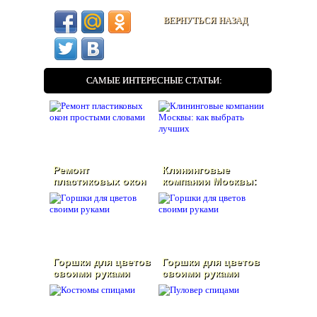
ВЕРНУТЬСЯ НАЗАД
САМЫЕ ИНТЕРЕСНЫЕ СТАТЬИ:
Ремонт
Клининговые
пластиковых окон
компании Москвы:
простыми словами
как выбрать
лучших
Горшки для цветов
Горшки для цветов
своими руками
своими руками