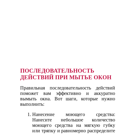
ПОСЛЕДОВАТЕЛЬНОСТЬ
ДЕЙСТВИЙ ПРИ МЫТЬЕ ОКОН
Правильная последовательность действий
поможет вам эффективно и аккуратно
вымыть окна. Вот шаги, которые нужно
выполнить:
Нанесение моющего средства:
Нанесите небольшое количество
моющего средства на мягкую губку
или тряпку и равномерно распределите