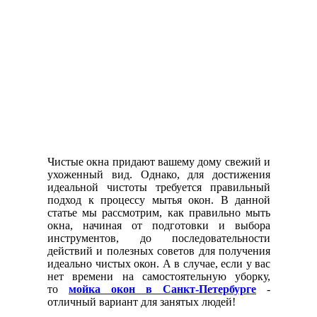
Чистые окна придают вашему дому свежий и
ухоженный вид. Однако, для достижения
идеальной чистоты требуется правильный
подход к процессу мытья окон. В данной
статье мы рассмотрим, как правильно мыть
окна, начиная от подготовки и выбора
инструментов, до последовательности
действий и полезных советов для получения
идеально чистых окон. А в случае, если у вас
нет времени на самостоятельную уборку,
то
мойка окон в Санкт-Петербурге
-
отличный вариант для занятых людей!