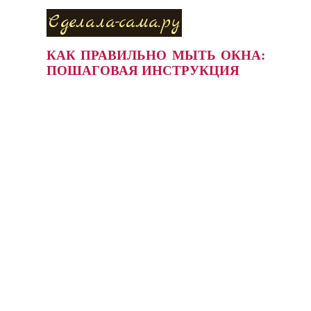
Сделала-сама.ру
КАК ПРАВИЛЬНО МЫТЬ ОКНА:
ПОШАГОВАЯ ИНСТРУКЦИЯ