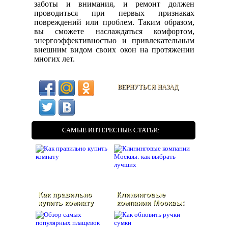
заботы и внимания, и ремонт должен
проводиться при первых признаках
повреждений или проблем. Таким образом,
вы сможете наслаждаться комфортом,
энергоэффективностью и привлекательным
внешним видом своих окон на протяжении
многих лет.
ВЕРНУТЬСЯ НАЗАД
САМЫЕ ИНТЕРЕСНЫЕ СТАТЬИ:
Как правильно
Клининговые
купить комнату
компании Москвы:
как выбрать
лучших