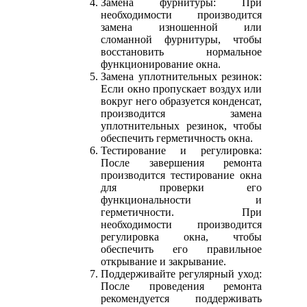
Замена фурнитуры: При
необходимости производится
замена изношенной или
сломанной фурнитуры, чтобы
восстановить нормальное
функционирование окна.
Замена уплотнительных резинок:
Если окно пропускает воздух или
вокруг него образуется конденсат,
производится замена
уплотнительных резинок, чтобы
обеспечить герметичность окна.
Тестирование и регулировка:
После завершения ремонта
производится тестирование окна
для проверки его
функциональности и
герметичности. При
необходимости производится
регулировка окна, чтобы
обеспечить его правильное
открывание и закрывание.
Поддерживайте регулярный уход:
После проведения ремонта
рекомендуется поддерживать