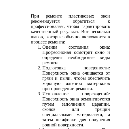
При ремонте пластиковых окон
рекомендуется обратиться к
профессионалам, чтобы гарантировать
качественный результат. Вот несколько
шагов, которые обычно включаются в
процесс ремонта:
Оценка состояния окна:
Профессионал осмотрит окно и
определит необходимые виды
ремонта.
Подготовка поверхности:
Поверхность окна очищается от
грязи и пыли, чтобы обеспечить
хорошую адгезию материалов
при проведении ремонта.
Исправление повреждений:
Поверхность окна ремонтируется
путем заполнения царапин,
сколов или трещин
специальными материалами, а
затем шлифовки для получения
ровной поверхности.