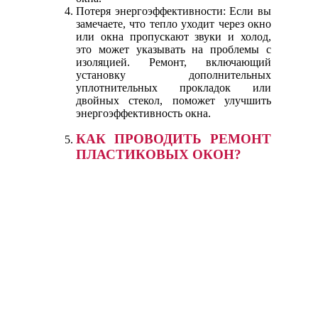
Потеря энергоэффективности: Если вы
замечаете, что тепло уходит через окно
или окна пропускают звуки и холод,
это может указывать на проблемы с
изоляцией. Ремонт, включающий
установку дополнительных
уплотнительных прокладок или
двойных стекол, поможет улучшить
энергоэффективность окна.
КАК ПРОВОДИТЬ РЕМОНТ
ПЛАСТИКОВЫХ ОКОН?