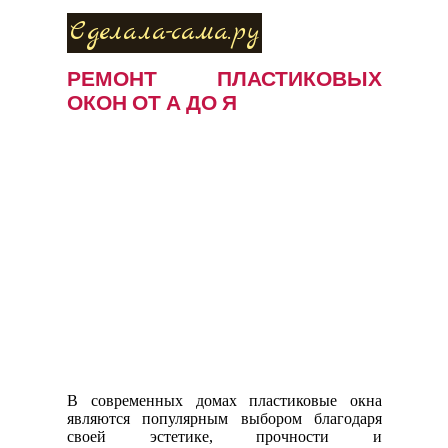
Сделала-сама.ру
РЕМОНТ ПЛАСТИКОВЫХ
ОКОН ОТ А ДО Я
В современных домах пластиковые окна
являются популярным выбором благодаря
своей эстетике, прочности и