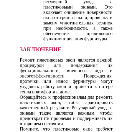
регулярный уход за
пластиковыми окнами. Это
включает очищение поверхности
окна от грязи и пыли, проверку и
замену уплотнительных резинок
при необходимости, а также
обеспечение правильного
функционирования фурнитуры.
ЗАКЛЮЧЕНИЕ
Ремонт пластиковых окон является важной
процедурой для поддержания их
функциональности, внешнего вида и
энергоэффективности. Повреждения,
протечки или износ фурнитуры могут
ухудшить работу окон и привести к потере
тепла и комфорта в доме.
Обращайтесь к профессионалам для ремонта
пластиковых окон, чтобы гарантировать
качественный результат. Регулярный уход за
окнами также является важным, чтобы
предотвратить проблемы и поддерживать их
в хорошем состоянии.
Помните, что пластиковые окна требуют