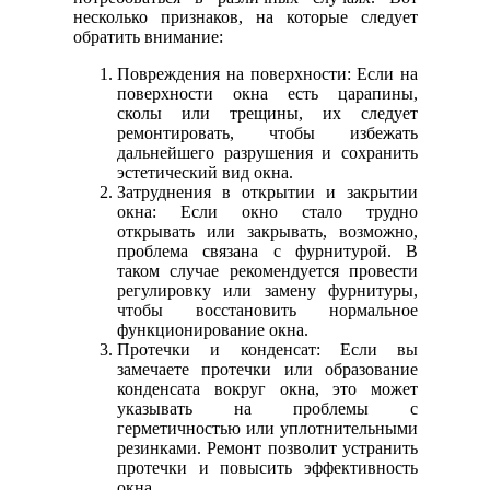
несколько признаков, на которые следует
обратить внимание:
Повреждения на поверхности: Если на
поверхности окна есть царапины,
сколы или трещины, их следует
ремонтировать, чтобы избежать
дальнейшего разрушения и сохранить
эстетический вид окна.
Затруднения в открытии и закрытии
окна: Если окно стало трудно
открывать или закрывать, возможно,
проблема связана с фурнитурой. В
таком случае рекомендуется провести
регулировку или замену фурнитуры,
чтобы восстановить нормальное
функционирование окна.
Протечки и конденсат: Если вы
замечаете протечки или образование
конденсата вокруг окна, это может
указывать на проблемы с
герметичностью или уплотнительными
резинками. Ремонт позволит устранить
протечки и повысить эффективность
окна.