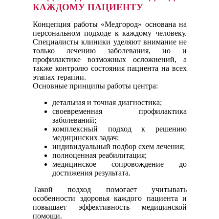
КАЖДОМУ ПАЦИЕНТУ
Концепция работы «Медгород» основана на
персональном подходе к каждому человеку.
Специалисты клиники уделяют внимание не
только лечению заболевания, но и
профилактике возможных осложнений, а
также контролю состояния пациента на всех
этапах терапии.
Основные принципы работы центра:
детальная и точная диагностика;
своевременная профилактика
заболеваний;
комплексный подход к решению
медицинских задач;
индивидуальный подбор схем лечения;
полноценная реабилитация;
медицинское сопровождение до
достижения результата.
Такой подход помогает учитывать
особенности здоровья каждого пациента и
повышает эффективность медицинской
помощи.