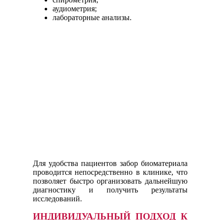
аудиометрия;
лабораторные анализы.
Для удобства пациентов забор биоматериала
проводится непосредственно в клинике, что
позволяет быстро организовать дальнейшую
диагностику и получить результаты
исследований.
ИНДИВИДУАЛЬНЫЙ ПОДХОД К