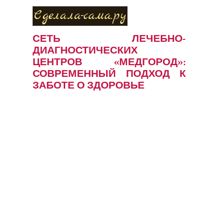
Сделала-сама.ру
СЕТЬ ЛЕЧЕБНО-
ДИАГНОСТИЧЕСКИХ
ЦЕНТРОВ «МЕДГОРОД»:
СОВРЕМЕННЫЙ ПОДХОД К
ЗАБОТЕ О ЗДОРОВЬЕ