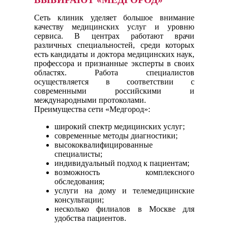
Сеть клиник уделяет большое внимание
качеству медицинских услуг и уровню
сервиса. В центрах работают врачи
различных специальностей, среди которых
есть кандидаты и доктора медицинских наук,
профессора и признанные эксперты в своих
областях. Работа специалистов
осуществляется в соответствии с
современными российскими и
международными протоколами.
Преимущества сети «Медгород»:
широкий спектр медицинских услуг;
современные методы диагностики;
высококвалифицированные
специалисты;
индивидуальный подход к пациентам;
возможность комплексного
обследования;
услуги на дому и телемедицинские
консультации;
несколько филиалов в Москве для
удобства пациентов.