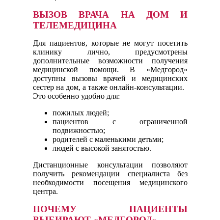
ВЫЗОВ ВРАЧА НА ДОМ И
ТЕЛЕМЕДИЦИНА
Для пациентов, которые не могут посетить
клинику лично, предусмотрены
дополнительные возможности получения
медицинской помощи. В «Медгород»
доступны вызовы врачей и медицинских
сестер на дом, а также онлайн-консультации.
Это особенно удобно для:
пожилых людей;
пациентов с ограниченной
подвижностью;
родителей с маленькими детьми;
людей с высокой занятостью.
Дистанционные консультации позволяют
получить рекомендации специалиста без
необходимости посещения медицинского
центра.
ПОЧЕМУ ПАЦИЕНТЫ
ВЫБИРАЮТ «МЕДГОРОД»