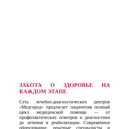
ЗАБОТА О ЗДОРОВЬЕ НА
КАЖДОМ ЭТАПЕ
Сеть лечебно-диагностических центров
«Медгород» предлагает пациентам полный
цикл медицинской помощи — от
профилактических осмотров и диагностики
до лечения и реабилитации. Современное
оборудование, опытные специалисты и