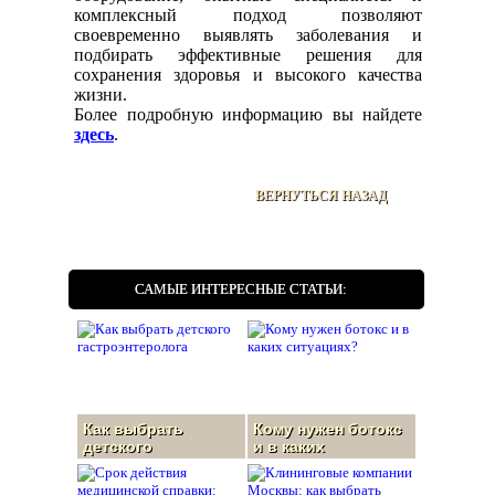
комплексный подход позволяют
своевременно выявлять заболевания и
подбирать эффективные решения для
сохранения здоровья и высокого качества
жизни.
Более подробную информацию вы найдете
здесь
.
ВЕРНУТЬСЯ НАЗАД
САМЫЕ ИНТЕРЕСНЫЕ СТАТЬИ:
Как выбрать
Кому нужен ботокс
детского
и в каких
гастроэнтеролога
ситуациях?