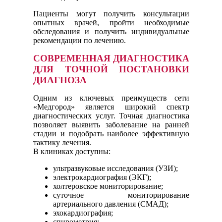
Пациенты могут получить консультации
опытных врачей, пройти необходимые
обследования и получить индивидуальные
рекомендации по лечению.
СОВРЕМЕННАЯ ДИАГНОСТИКА
ДЛЯ ТОЧНОЙ ПОСТАНОВКИ
ДИАГНОЗА
Одним из ключевых преимуществ сети
«Медгород» является широкий спектр
диагностических услуг. Точная диагностика
позволяет выявить заболевание на ранней
стадии и подобрать наиболее эффективную
тактику лечения.
В клиниках доступны:
ультразвуковые исследования (УЗИ);
электрокардиография (ЭКГ);
холтеровское мониторирование;
суточное мониторирование
артериального давления (СМАД);
эхокардиография;
спирометрия;