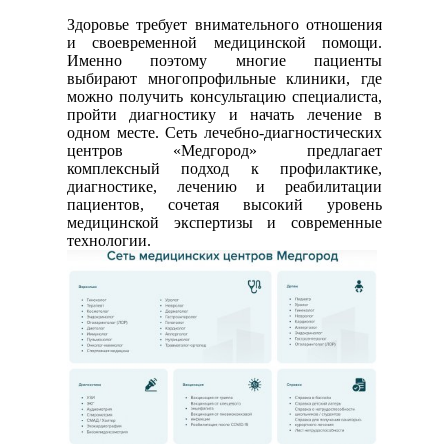
Здоровье требует внимательного отношения
и своевременной медицинской помощи.
Именно поэтому многие пациенты
выбирают многопрофильные клиники, где
можно получить консультацию специалиста,
пройти диагностику и начать лечение в
одном месте. Сеть лечебно-диагностических
центров «Медгород» предлагает
комплексный подход к профилактике,
диагностике, лечению и реабилитации
пациентов, сочетая высокий уровень
медицинской экспертизы и современные
технологии.