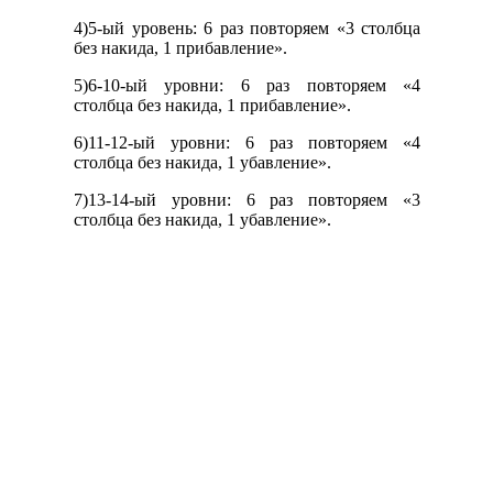
4)5-ый уровень: 6 раз повторяем «3 столбца
без накида, 1 прибавление».
5)6-10-ый уровни: 6 раз повторяем «4
столбца без накида, 1 прибавление».
6)11-12-ый уровни: 6 раз повторяем «4
столбца без накида, 1 убавление».
7)13-14-ый уровни: 6 раз повторяем «3
столбца без накида, 1 убавление».