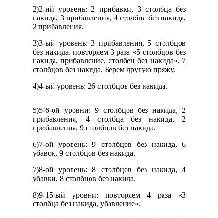
2)2-ий уровень: 2 прибавки, 3 столбца без
накида, 3 прибавления, 4 столбца без накида,
2 прибавления.
3)3-ый уровень: 3 прибавления, 5 столбцов
без накида, повторяем 3 раза «5 столбцов без
накида, прибавление, столбец без накида», 7
столбцов без накида. Берем другую пряжу.
4)4-ый уровень: 26 столбцов без накида.
5)5-6-ой уровни: 9 столбцов без накида, 2
прибавления, 4 столбца без накида, 2
прибавления, 9 столбцов без накида.
6)7-ой уровень: 9 столбцов без накида, 6
убавок, 9 столбцов без накида.
7)8-ой уровень: 8 столбцов без накида, 4
убавки, 8 столбцов без накида.
8)9-15-ый уровни: повторяем 4 раза «3
столбца без накида, убавление».