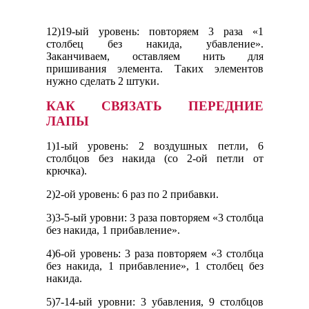
12)19-ый уровень: повторяем 3 раза «1
столбец без накида, убавление».
Заканчиваем, оставляем нить для
пришивания элемента. Таких элементов
нужно сделать 2 штуки.
КАК СВЯЗАТЬ ПЕРЕДНИЕ
ЛАПЫ
1)1-ый уровень: 2 воздушных петли, 6
столбцов без накида (со 2-ой петли от
крючка).
2)2-ой уровень: 6 раз по 2 прибавки.
3)3-5-ый уровни: 3 раза повторяем «3 столбца
без накида, 1 прибавление».
4)6-ой уровень: 3 раза повторяем «3 столбца
без накида, 1 прибавление», 1 столбец без
накида.
5)7-14-ый уровни: 3 убавления, 9 столбцов