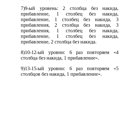
7)9-ый уровень: 2 столбца без накида,
прибавление, 1 столбец без накида,
прибавление, 1 столбец без накида, 3
прибавления, 2 столбца без накида, 3
прибавления, 1 столбец без накида,
прибавление, 1 столбец без накида,
прибавление, 2 столбца без накида.
8)10-12-ый уровни: 6 раз повторяем «4
столбца без накида, 1 прибавление».
9)13-15-ый уровни: 6 раз повторяем «5
столбцов без накида, 1 прибавление».