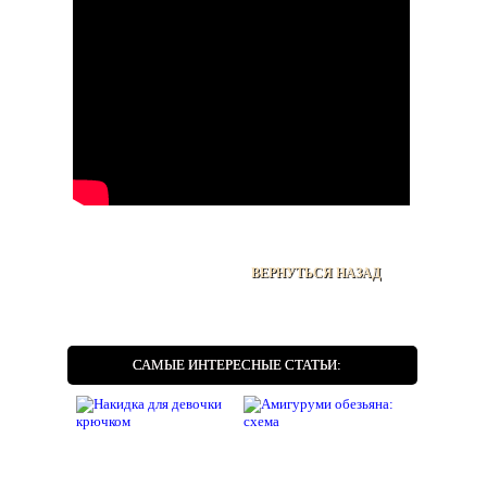
ВЕРНУТЬСЯ НАЗАД
САМЫЕ ИНТЕРЕСНЫЕ СТАТЬИ: