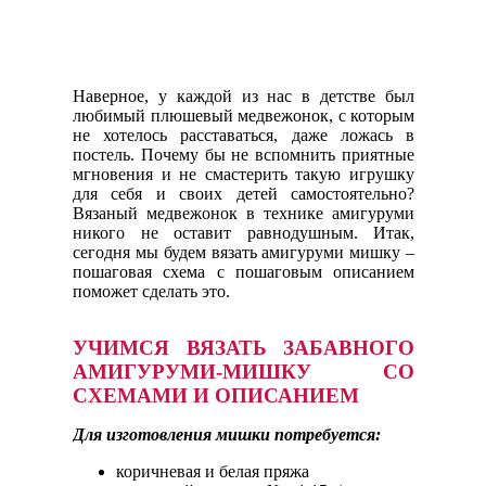
Наверное, у каждой из нас в детстве был
любимый плюшевый медвежонок, с которым
не хотелось расставаться, даже ложась в
постель. Почему бы не вспомнить приятные
мгновения и не смастерить такую игрушку
для себя и своих детей самостоятельно?
Вязаный медвежонок в технике амигуруми
никого не оставит равнодушным. Итак,
сегодня мы будем вязать амигуруми мишку –
пошаговая схема с пошаговым описанием
поможет сделать это.
УЧИМСЯ ВЯЗАТЬ ЗАБАВНОГО
АМИГУРУМИ-МИШКУ СО
СХЕМАМИ И ОПИСАНИЕМ
Для изготовления мишки потребуется:
коричневая и белая пряжа