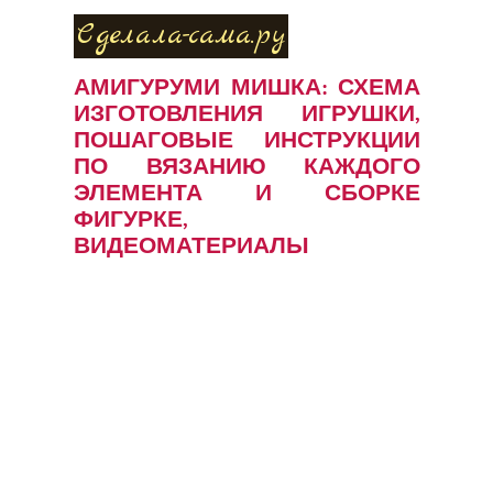
Сделала-сама.ру
АМИГУРУМИ МИШКА: СХЕМА
ИЗГОТОВЛЕНИЯ ИГРУШКИ,
ПОШАГОВЫЕ ИНСТРУКЦИИ
ПО ВЯЗАНИЮ КАЖДОГО
ЭЛЕМЕНТА И СБОРКЕ
ФИГУРКЕ,
ВИДЕОМАТЕРИАЛЫ