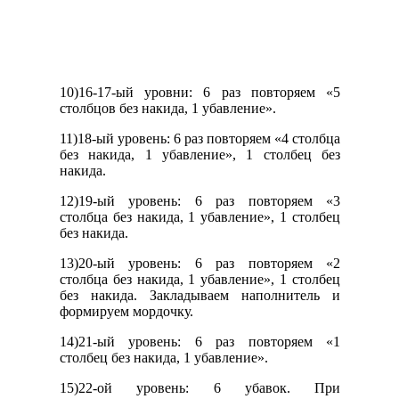
10)16-17-ый уровни: 6 раз повторяем «5
столбцов без накида, 1 убавление».
11)18-ый уровень: 6 раз повторяем «4 столбца
без накида, 1 убавление», 1 столбец без
накида.
12)19-ый уровень: 6 раз повторяем «3
столбца без накида, 1 убавление», 1 столбец
без накида.
13)20-ый уровень: 6 раз повторяем «2
столбца без накида, 1 убавление», 1 столбец
без накида. Закладываем наполнитель и
формируем мордочку.
14)21-ый уровень: 6 раз повторяем «1
столбец без накида, 1 убавление».
15)22-ой уровень: 6 убавок. При