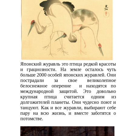
Японский журавль это птица редкой красоты
и грациозности. На земле осталось чуть
больше 2000 особей японских журавлей. Они
пострадали за свое великолепное
белоснежное оперение и находятся по
международной защитой. Это довольно
крупная птица считается одним из
долгожителей планеты. Они чудесно поют и
танцуют. Как и все журавли, выбирают себе
пару на всю жизнь, и вместе заботятся о
потомстве.