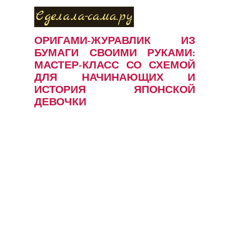
Сделала-сама.ру
ОРИГАМИ-ЖУРАВЛИК ИЗ
БУМАГИ СВОИМИ РУКАМИ:
МАСТЕР-КЛАСС СО СХЕМОЙ
ДЛЯ НАЧИНАЮЩИХ И
ИСТОРИЯ ЯПОНСКОЙ
ДЕВОЧКИ