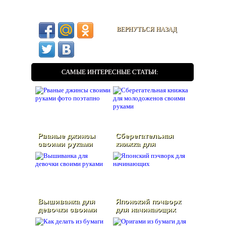
ВЕРНУТЬСЯ НАЗАД
САМЫЕ ИНТЕРЕСНЫЕ СТАТЬИ:
Рваные джинсы
Сберегательная
своими руками
книжка для
фото поэтапно
молодоженов
своими руками
Вышиванка для
Японский пэчворк
девочки своими
для начинающих
руками