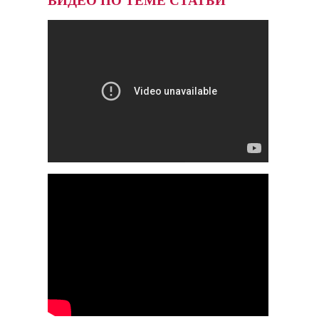
ВИДЕО ПО ТЕМЕ СТАТЬИ