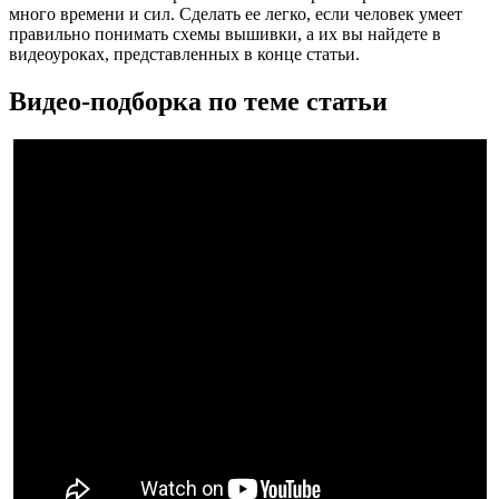
много времени и сил. Сделать ее легко, если человек умеет
правильно понимать схемы вышивки, а их вы найдете в
видеоуроках, представленных в конце статьи.
Видео-подборка по теме статьи