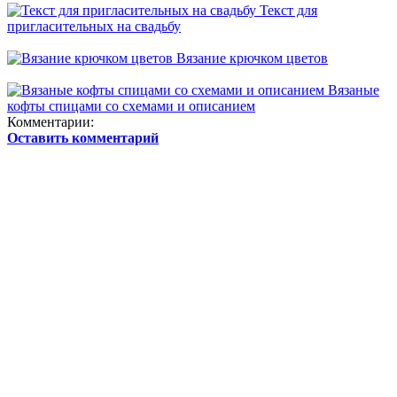
Текст для
пригласительных на свадьбу
Вязание крючком цветов
Вязаные
кофты спицами со схемами и описанием
Комментарии:
Оставить комментарий