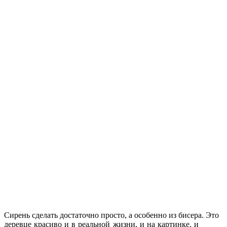
Сирень сделать достаточно просто, а особенно из бисера.
Это
деревце красиво и в реальной жизни, и на картинке, и