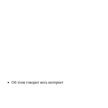
Об этом говорит весь интернет