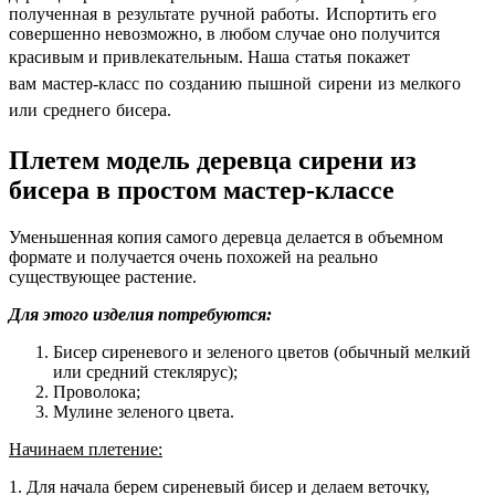
полученная в результате ручной работы.
Испортить его
совершенно невозможно, в любом случае оно получится
красивым и привлекательным.
Наша статья покажет
вам мастер-класс по созданию пышной сирени из мелкого
или среднего бисера.
Плетем модель деревца сирени из
бисера в простом мастер-классе
Уменьшенная копия самого деревца делается в объемном
формате и получается очень похожей на реально
существующее растение.
Для этого изделия потребуются:
Бисер сиреневого и зеленого цветов (обычный мелкий
или средний стеклярус);
Проволока;
Мулине зеленого цвета.
Начинаем плетение:
1. Для начала берем сиреневый бисер и делаем веточку,