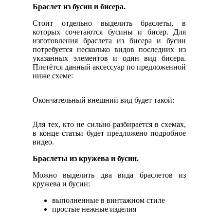
Браслет из бусин и бисера.
Стоит отдельно выделить браслеты, в
которых сочетаются бусины и бисер. Для
изготовления браслета из бисера и бусин
потребуется несколько видов последних из
указанных элементов и один вид бисера.
Плетётся данный аксессуар по предложенной
ниже схеме:
Окончательный внешний вид будет такой:
Для тех, кто не сильно разбирается в схемах,
в конце статьи будет предложено подробное
видео.
Браслеты из кружева и бусин.
Можно выделить два вида браслетов из
кружева и бусин:
выполненные в винтажном стиле
простые нежные изделия