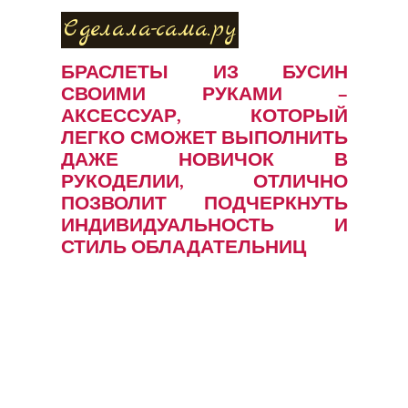
Сделала-сама.ру
БРАСЛЕТЫ ИЗ БУСИН
СВОИМИ РУКАМИ –
АКСЕССУАР, КОТОРЫЙ
ЛЕГКО СМОЖЕТ ВЫПОЛНИТЬ
ДАЖЕ НОВИЧОК В
РУКОДЕЛИИ, ОТЛИЧНО
ПОЗВОЛИТ ПОДЧЕРКНУТЬ
ИНДИВИДУАЛЬНОСТЬ И
СТИЛЬ ОБЛАДАТЕЛЬНИЦ