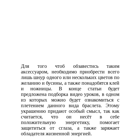
Для того чтоб обзавестись таким
аксессуаром, необходимо приобрести всего
лишь шнур одного или нескольких цветов по
желанию и бусины, а также понадобятся клей
и ножницы. В конце статьи будет
предложена подборка видео уроков, в одном
из которых можно будет ознакомиться с
плетением данного вида браслета. Этому
украшению придают особый смысл, так как
считается, что он несёт в себе
положительную энергетику, помогает
защититься от сглаза, а также заряжает
обладателя жизненной энергией.