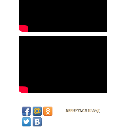
ВЕРНУТЬСЯ НАЗАД