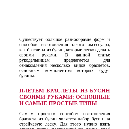
Существует большое разнообразие форм и
способов изготовления такого аксессуара,
как браслеты из бусин, которые легко сделать
своими руками. В данной статье
рукодельницам предлагается для
ознакомления несколько видов браслетов,
основным компонентом которых будут
бусины.
ПЛЕТЕМ БРАСЛЕТЫ ИЗ БУСИН
СВОИМИ РУКАМИ: ОСНОВНЫЕ
И САМЫЕ ПРОСТЫЕ ТИПЫ
Самым простым способом изготовления
браслета из бусин является набор бусин на
стрейчевую леску. Для этого нужно взять