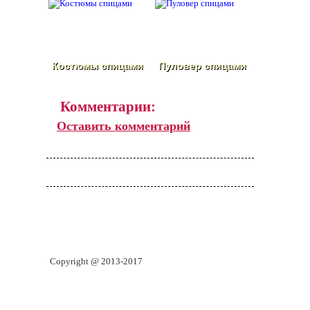
Костюмы спицами
Пуловер спицами
Комментарии:
Оставить комментарий
Copyright @ 2013-2017