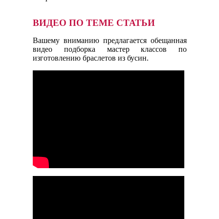
ВИДЕО ПО ТЕМЕ СТАТЬИ
Вашему вниманию предлагается обещанная
видео подборка мастер классов по
изготовлению браслетов из бусин.