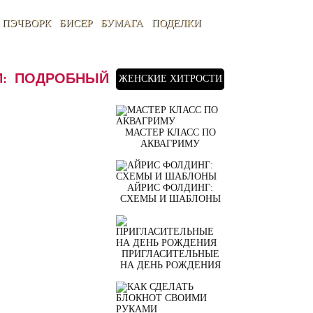
ПЭЧВОРК
БИСЕР
БУМАГА
ПОДЕЛКИ
И: ПОДРОБНЫЙ
ЖЕНСКИЕ ХИТРОСТИ
МАСТЕР КЛАСС ПО
АКВАГРИМУ
АЙРИС ФОЛДИНГ:
СХЕМЫ И ШАБЛОНЫ
ПРИГЛАСИТЕЛЬНЫЕ
НА ДЕНЬ РОЖДЕНИЯ