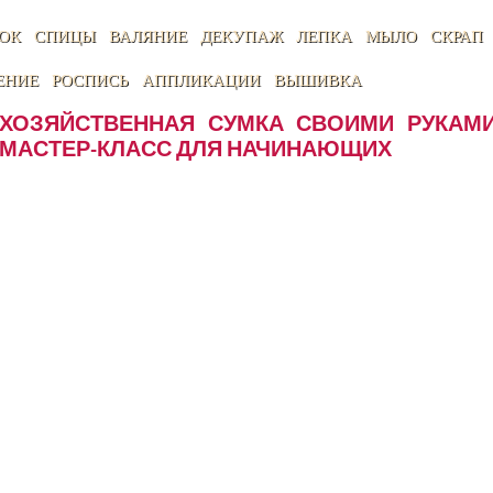
ОК
СПИЦЫ
ВАЛЯНИЕ
ДЕКУПАЖ
ЛЕПКА
МЫЛО
СКРАП
ЕНИЕ
РОСПИСЬ
АППЛИКАЦИИ
ВЫШИВКА
ХОЗЯЙСТВЕННАЯ СУМКА СВОИМИ РУКАМ
МАСТЕР-КЛАСС ДЛЯ НАЧИНАЮЩИХ