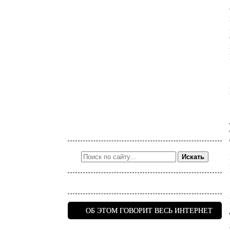
Искать
ОБ ЭТОМ ГОВОРИТ ВЕСЬ ИНТЕРНЕТ