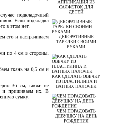
АППЛИКАЦИЯ ИЗ
САЛФЕТОК ДЛЯ
ДЕТЕЙ
случае подкладочный
 швов. Если подкладка
го в этом нет.
ем его и настрачиваем
ДЕКОРАТИВНЫЕ
ТАРЕЛКИ СВОИМИ
РУКАМИ
ми по 4 см в стороны.
аем ткань на 0,5 см и
КАК СДЕЛАТЬ ОВЕЧКУ
ИЗ ПЛАСТИЛИНА И
ерно 36 см, также не
ВАТНЫХ ПАЛОЧЕК
к и пришиваем их. В
венную сумку.
ЧЕМ ПОРАДОВАТЬ
ДЕВУШКУ НА ДЕНЬ
РОЖДЕНИЯ