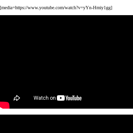
[media=https://www.youtube.com/watch?v=yYn-Hmiy1gg]