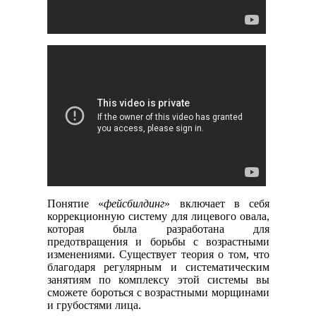
Понятие «
фейсбилдинг
» включает в себя
коррекционную систему для лицевого овала,
которая была разработана для
предотвращения и борьбы с возрастными
изменениями. Существует теория о том, что
благодаря регулярным и систематическим
занятиям по комплексу этой системы вы
сможете бороться с возрастными морщинами
и грубостями лица.