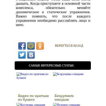
дышать. Когда приступаете к основной части
комплекса, обязательно меняйте
динамические и статические упражнения.
Важно помнить, что после каждого
упражнения необходимо расслаблять лицо и
шею.
ВЕРНУТЬСЯ НАЗАД
САМЫЕ ИНТЕРЕСНЫЕ СТАТЬИ:
Видео по оригами
Безрукавка
из бумаги
спицами