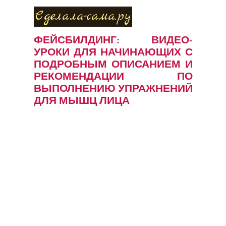
Сделала-сама.ру
ФЕЙСБИЛДИНГ: ВИДЕО-
УРОКИ ДЛЯ НАЧИНАЮЩИХ С
ПОДРОБНЫМ ОПИСАНИЕМ И
РЕКОМЕНДАЦИИ ПО
ВЫПОЛНЕНИЮ УПРАЖНЕНИЙ
ДЛЯ МЫШЦ ЛИЦА