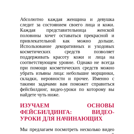
Абсолютно каждая женщина и девушка
следит за состоянием своего лица и кожи.
Каждая представительница женской
половины хочет оставаться прекрасной и
привлекательной как можно дольше.
Использование декоративных и уходовых
косметических средств позволяет
поддерживать красоту кожи и лица на
соответствующем уровне. Однако не всегда
при помощи косметических средств можно
убрать изъяны лица: небольшие морщинки,
складки, неровности и прочее. Именно с
такими задачами вам поможет справиться
фейсбилдинг, видео-уроки по которому вы
найдете чуть ниже.
ИЗУЧАЕМ ОСНОВЫ
ФЕЙСБИЛДИНГА: ВИДЕО-
УРОКИ ДЛЯ НАЧИНАЮЩИХ
Мы предлагаем посмотреть несколько видео