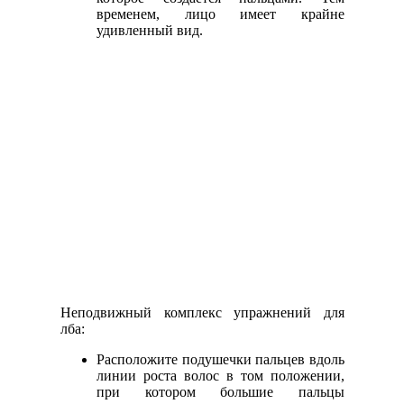
временем, лицо имеет крайне
удивленный вид.
Неподвижный комплекс упражнений для
лба:
Расположите подушечки пальцев вдоль
линии роста волос в том положении,
при котором большие пальцы