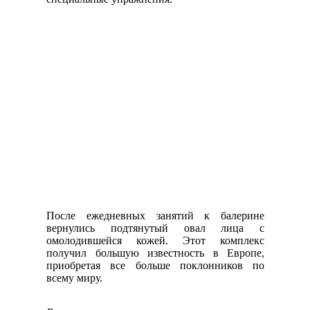
После ежедневных занятий к балерине
вернулись подтянутый овал лица с
омолодившейся кожей. Этот комплекс
получил большую известность в Европе,
приобретая все больше поклонников по
всему миру.