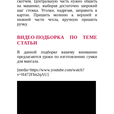
скотчем. Центральную часть нужно обшить
на машинке, выбирая достаточно широкий
шаг стежка. Уголки, надрезав, заправить в
картон. Пришить молнию к верхней и
нижней части чехла, вручную пришить
ручку.
ВИДЕО-ПОДБОРКА ПО ТЕМЕ
СТАТЬИ
В данной подборке вашему вниманию
предлагаются уроки по изготовлению сумки
для мангала.
[media=https://www.youtube.com/watch?
v=H472FIm2qAU]