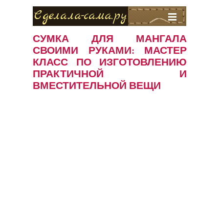
Сделала-сама.ру
СУМКА ДЛЯ МАНГАЛА
СВОИМИ РУКАМИ: МАСТЕР
КЛАСС ПО ИЗГОТОВЛЕНИЮ
ПРАКТИЧНОЙ И
ВМЕСТИТЕЛЬНОЙ ВЕЩИ