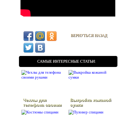
ВЕРНУТЬСЯ НАЗАД
САМЫЕ ИНТЕРЕСНЫЕ СТАТЬИ:
Чехлы для
Выкройка кожаной
телефона своими
сумки
руками