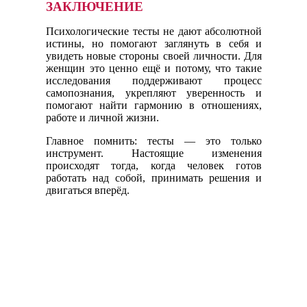
ЗАКЛЮЧЕНИЕ
Психологические тесты не дают абсолютной
истины, но помогают заглянуть в себя и
увидеть новые стороны своей личности. Для
женщин это ценно ещё и потому, что такие
исследования поддерживают процесс
самопознания, укрепляют уверенность и
помогают найти гармонию в отношениях,
работе и личной жизни.
Главное помнить: тесты — это только
инструмент. Настоящие изменения
происходят тогда, когда человек готов
работать над собой, принимать решения и
двигаться вперёд.