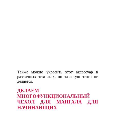
Также можно украсить этот аксессуар в
различных техниках, но зачастую этого не
делается.
ДЕЛАЕМ
МНОГОФУНКЦИОНАЛЬНЫЙ
ЧЕХОЛ ДЛЯ МАНГАЛА ДЛЯ
НАЧИНАЮЩИХ