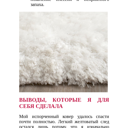
запаха.
ВЫВОДЫ, КОТОРЫЕ Я ДЛЯ
СЕБЯ СДЕЛАЛА
Мой испорченный ковер удалось спасти
почти полностью. Легкий желтоватый след
остался лишь потому, что я изначально