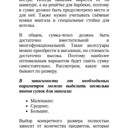
шампуре, а на решётке для барбекю, поэтому
в сумке должно быть предусмотрено место и
для неё. Также нужно учитывать съёмные
ножки мангала и специальные стойки для
котелка.
В общем, сумка-чехол должна быть
достаточно вместительной и
многофункциональной. Такие аксессуары
можно приобрести в магазинах, но стоимость
достаточно высока. Поэтому наиболее
оптимальным вариантом будет сшить сумку
самостоятельно. Рассмотрим, какие они
бывают по размеру.
В зависимости от необходимых
параметров можно выделить несколько
типов сумок для мангала:
Маленькие;
Средние;
Большие.
Выбор конкретного размера полностью
зависит от количества предметов, которые