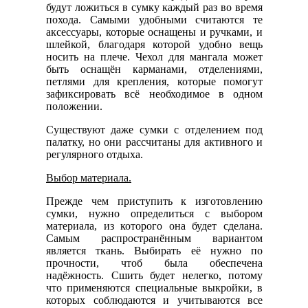
будут ложиться в сумку каждый раз во время
похода. Самыми удобными считаются те
аксессуары, которые оснащены и ручками, и
шлейкой, благодаря которой удобно вещь
носить на плече. Чехол для мангала может
быть оснащён карманами, отделениями,
петлями для крепления, которые помогут
зафиксировать всё необходимое в одном
положении.
Существуют даже сумки с отделением под
палатку, но они рассчитаны для активного и
регулярного отдыха.
Выбор материала.
Прежде чем приступить к изготовлению
сумки, нужно определиться с выбором
материала, из которого она будет сделана.
Самым распространённым вариантом
является ткань. Выбирать её нужно по
прочности, чтоб была обеспечена
надёжность. Сшить будет нелегко, потому
что применяются специальные выкройки, в
которых соблюдаются и учитываются все