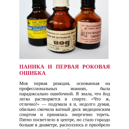
ПАНИКА И ПЕРВАЯ РОКОВАЯ
ОШИБКА
Моя первая реакция, основанная на
профессиональных знаниях, была
парадоксально ошибочной. Я знала, что йод
легко растворяется в спирте. «Что ж,
отлично!» — подумала я и, недолго думая,
обильно смочила ватный диск медицинским
спиртом и принялась энергично тереть.
Пятно посветлело в центре, но стало гораздо
больше в диаметре, расползлось и приобрело