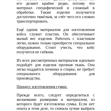
его делают крайне редко, потому что
материал специфический и сложный в
обработке. Также изделие получается
достаточно тяжёлым, за счёт чего его сложно
транспортировать.
Ещё одним материалом для изготовления
кейса служит пластик. Он обеспечивает
малый вес изделия. Работать с пластиком
легко, нужно только приобрести специальное
оборудование. Стоит учесть, что кейс
получится не гибким.
Из всех рассмотренных материалов идеально
подойдёт для изделия прочная ткань. Она
легко поддаётся починке и стирке, не требует
специального оборудования для
производства.
Процесс изготовления сумки.
Прежде всего, следует определиться с
желаемыми размерами и материалом, из
которого будет изготовлена сумка. Если нет
опыта в этом деле, то сначала лучше выбрать