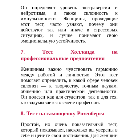
Он определяет уровень экстраверсии и
нейротизма, а также склонность к
импульсивности. Женщины, проходящие
этот тест, часто узнают, почему они
действуют так или иначе в стрессовых
ситуациях, и лучше понимают свою
эмоциональную устойчивость.
7.
Тест Холланда на
профессиональные предпочтения
Женщинам важно чувствовать гармонию
между работой и личностью. Этот тест
помогает определить, к какой сфере человек
склонен — к творчеству, точным наукам,
общению или практической деятельности.
Он полезен как для студенток, так и для тех,
кто задумывается о смене профессии.
8.
Тест на самооценку Розенберга
Простой, но очень показательный тест,
который показывает, насколько вы уверены в
себе и цените свои достижения. Для женщин