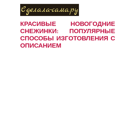
Сделала-сама.ру
КРАСИВЫЕ НОВОГОДНИЕ
СНЕЖИНКИ: ПОПУЛЯРНЫЕ
СПОСОБЫ ИЗГОТОВЛЕНИЯ С
ОПИСАНИЕМ