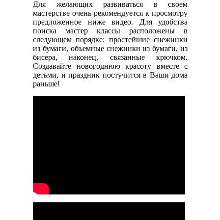
Для желающих развиваться в своем
мастерстве очень рекомендуется к просмотру
предложенное ниже видео. Для удобства
поиска мастер классы расположены в
следующем порядке: простейшие снежинки
из бумаги, объемные снежинки из бумаги, из
бисера, наконец, связанные крючком.
Создавайте новогоднюю красоту вместе с
детьми, и праздник постучится в Ваши дома
раньше!