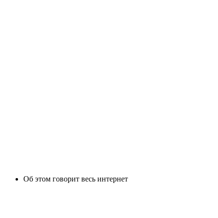
Об этом говорит весь интернет