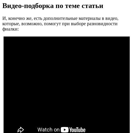
Видео-подборка по теме статьи
И, конечно же, есть дополнительные материалы в видео,
которые, возможно, помогут при выборе разновидности
фиалки: