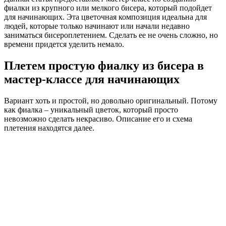
фиалки из крупного или мелкого бисера, который подойдет
для начинающих. Эта цветочная композиция идеальна для
людей, которые только начинают или начали недавно
заниматься бисероплетением. Сделать ее не очень сложно, но
времени придется уделить немало.
Плетем простую фиалку из бисера в
мастер-классе для начинающих
Вариант хоть и простой, но довольно оригинальный. Потому
как фиалка – уникальный цветок, который просто
невозможно сделать некрасиво. Описание его и схема
плетения находятся далее.