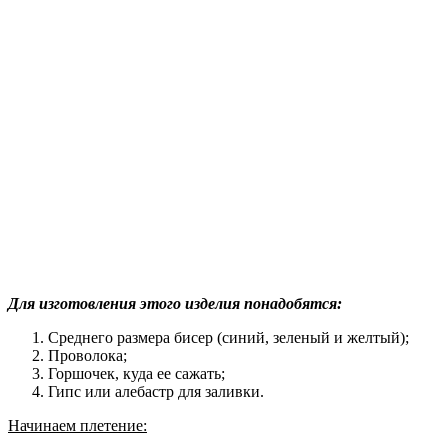
Для изготовления этого изделия понадобятся:
Среднего размера бисер (синий, зеленый и желтый);
Проволока;
Горшочек, куда ее сажать;
Гипс или алебастр для заливки.
Начинаем плетение: