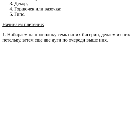
Декор;
Горшочек или вазочка;
Гипс.
Начинаем плетение:
1. Набираем на проволоку семь синих бисерин, делаем из них
петельку, затем еще две дуги по очереди выше них.