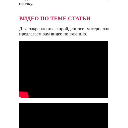
елочку.
ВИДЕО ПО ТЕМЕ СТАТЬИ
Для закрепления «пройденного материала»
предлагаем вам видео по вязанию.