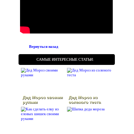
Вернуться назад
САМЫЕ ИНТЕРЕСНЫЕ СТАТЬИ:
Дед Мороз своими
Дед Мороз из
руками
соленого теста