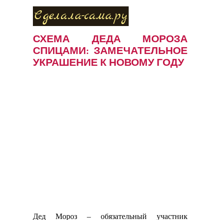
Сделала-сама.ру
СХЕМА ДЕДА МОРОЗА
СПИЦАМИ: ЗАМЕЧАТЕЛЬНОЕ
УКРАШЕНИЕ К НОВОМУ ГОДУ
Дед Мороз – обязательный участник