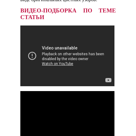
ВИДЕО-ПОДБОРКА ПО ТЕМЕ
СТАТЬИ