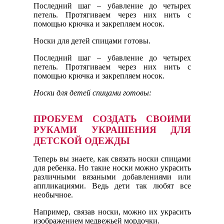
Последний шаг – убавление до четырех
петель. Протягиваем через них нить с
помощью крючка и закрепляем носок.
Носки для детей спицами готовы.
Последний шаг – убавление до четырех
петель. Протягиваем через них нить с
помощью крючка и закрепляем носок.
Носки для детей спицами готовы:
ПРОБУЕМ СОЗДАТЬ СВОИМИ
РУКАМИ УКРАШЕНИЯ ДЛЯ
ДЕТСКОЙ ОДЕЖДЫ
Теперь вы знаете, как связать носки спицами
для ребенка. Но такие носки можно украсить
различными вязаными добавлениями или
аппликациями. Ведь дети так любят все
необычное.
Например, связав носки, можно их украсить
изображением медвежьей мордочки.