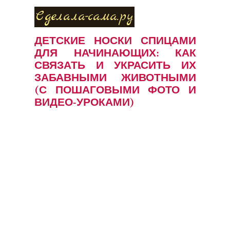
Сделала-сама.ру
ДЕТСКИЕ НОСКИ СПИЦАМИ
ДЛЯ НАЧИНАЮЩИХ: КАК
СВЯЗАТЬ И УКРАСИТЬ ИХ
ЗАБАВНЫМИ ЖИВОТНЫМИ
(С ПОШАГОВЫМИ ФОТО И
ВИДЕО-УРОКАМИ)