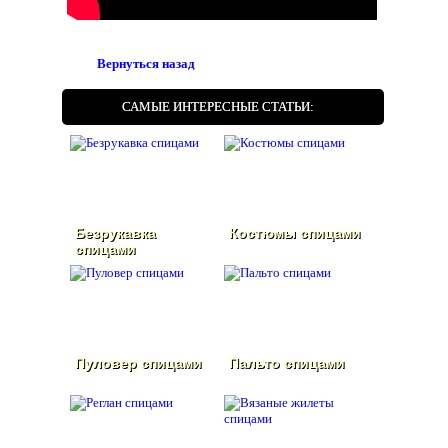
Вернуться назад
САМЫЕ ИНТЕРЕСНЫЕ СТАТЬИ:
Безрукавка
Костюмы спицами
спицами
Пуловер спицами
Пальто спицами