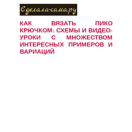
Сделала-сама.ру
КАК ВЯЗАТЬ ПИКО
КРЮЧКОМ: СХЕМЫ И ВИДЕО-
УРОКИ С МНОЖЕСТВОМ
ИНТЕРЕСНЫХ ПРИМЕРОВ И
ВАРИАЦИЙ