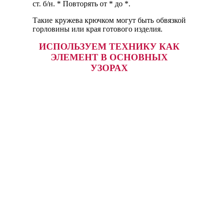
ст. б/н. * Повторять от * до *.
Такие кружева крючком могут быть обвязкой
горловины или края готового изделия.
ИСПОЛЬЗУЕМ ТЕХНИКУ КАК
ЭЛЕМЕНТ В ОСНОВНЫХ
УЗОРАХ