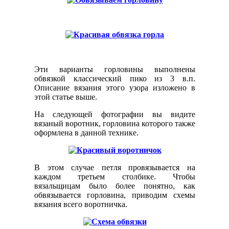
Эти варианты горловины выполнены
обвязкой классический пико из 3 в.п.
Описание вязания этого узора изложено в
этой статье выше.
На следующей фотографии вы видите
вязаный воротник, горловина которого также
оформлена в данной технике.
В этом случае петля провязывается на
каждом третьем столбике. Чтобы
вязальщицам было более понятно, как
обвязывается горловина, приводим схемы
вязания всего воротничка.