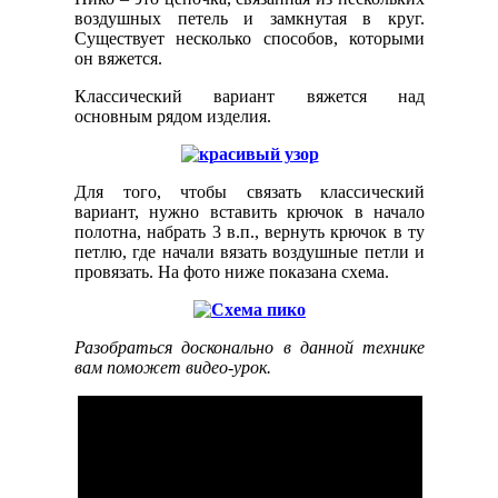
воздушных петель и замкнутая в круг.
Существует несколько способов, которыми
он вяжется.
Классический вариант вяжется над
основным рядом изделия.
Для того, чтобы связать классический
вариант, нужно вставить крючок в начало
полотна, набрать 3 в.п., вернуть крючок в ту
петлю, где начали вязать воздушные петли и
провязать. На фото ниже показана схема.
Разобраться досконально в данной технике
вам поможет видео-урок.