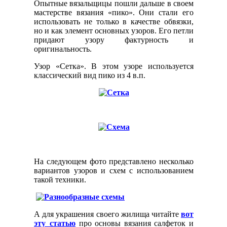
Опытные вязальщицы пошли дальше в своем
мастерстве вязания «пико». Они стали его
использовать не только в качестве обвязки,
но и как элемент основных узоров. Его петли
придают узору фактурность и
оригинальность.
Узор «Сетка». В этом узоре используется
классический вид пико из 4 в.п.
На следующем фото представлено несколько
вариантов узоров и схем с использованием
такой техники.
А для украшения своего жилища читайте
вот
эту статью
про основы вязания салфеток и