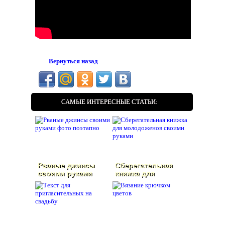
Вернуться назад
САМЫЕ ИНТЕРЕСНЫЕ СТАТЬИ:
Рваные джинсы
Сберегательная
своими руками
книжка для
фото поэтапно
молодоженов
своими руками