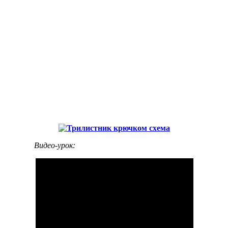
Видео-урок: