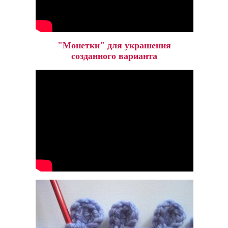
"Монетки" для украшения
созданного варианта