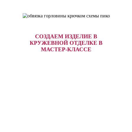
СОЗДАЕМ ИЗДЕЛИЕ В
КРУЖЕВНОЙ ОТДЕЛКЕ В
МАСТЕР-КЛАССЕ