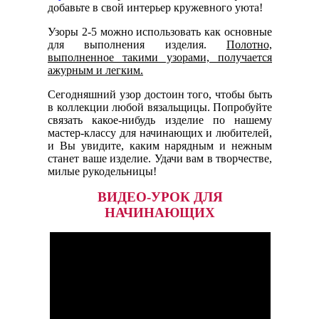
добавьте в свой интерьер кружевного уюта!
Узоры 2-5 можно использовать как основные
для выполнения изделия.
Полотно,
выполненное такими узорами, получается
ажурным и легким.
Сегодняшний узор достоин того, чтобы быть
в коллекции любой вязальщицы. Попробуйте
связать какое-нибудь изделие по нашему
мастер-классу для начинающих и любителей,
и Вы увидите, каким нарядным и нежным
станет ваше изделие. Удачи вам в творчестве,
милые рукодельницы!
ВИДЕО-УРОК ДЛЯ
НАЧИНАЮЩИХ