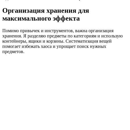
Организация хранения для
максимального эффекта
Помимо привычек и инструментов, важна организация
хранения. Я разделяю предметы по категориям и использую
контейнеры, ящики и корзины. Систематизация вещей
помогает избежать хаоса и упрощает поиск нужных
предметов.