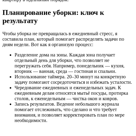
Планирование уборки: ключ к
результату
Чтобы уборка не превращалась в ежедневный стресс, я
составила план, который помогает распределять задачи по
дням недели. Вот как я организую процесс:
Разделение дома на зоны. Каждая зона получает
отдельный день для уборки, что позволяет не
перегружать себя. Например, понедельник — кухня,
вторник — ванная, среда — гостиная и спальни.
Использование таймера. 20–30 минут на конкретную
задачу помогают сосредоточиться и избежать усталости.
Чередование ежедневных и еженедельных задач. К
ежедневным делам относятся мытьё посуды, протирка
столов, к еженедельным — чистка окон и ковров.
Запись результатов. Ведение небольшого журнала
помогает отслеживать, что сделано и что требует
внимания, и позволяет корректировать план по мере
необходимости.