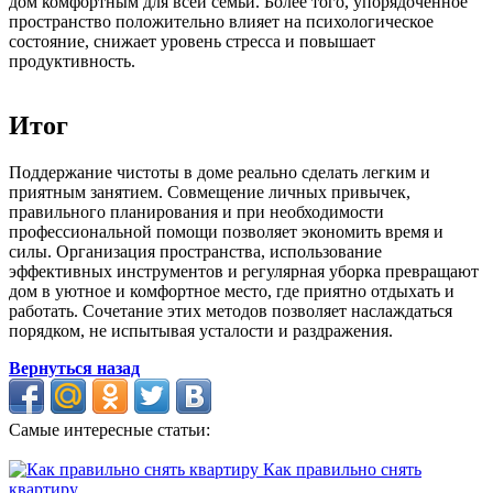
дом комфортным для всей семьи. Более того, упорядоченное
пространство положительно влияет на психологическое
состояние, снижает уровень стресса и повышает
продуктивность.
Итог
Поддержание чистоты в доме реально сделать легким и
приятным занятием. Совмещение личных привычек,
правильного планирования и при необходимости
профессиональной помощи позволяет экономить время и
силы. Организация пространства, использование
эффективных инструментов и регулярная уборка превращают
дом в уютное и комфортное место, где приятно отдыхать и
работать. Сочетание этих методов позволяет наслаждаться
порядком, не испытывая усталости и раздражения.
Вернуться назад
Самые интересные статьи:
Как правильно снять
квартиру