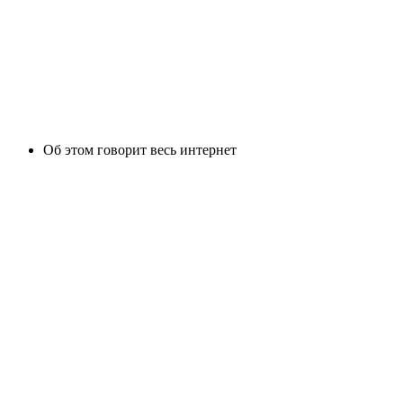
Об этом говорит весь интернет