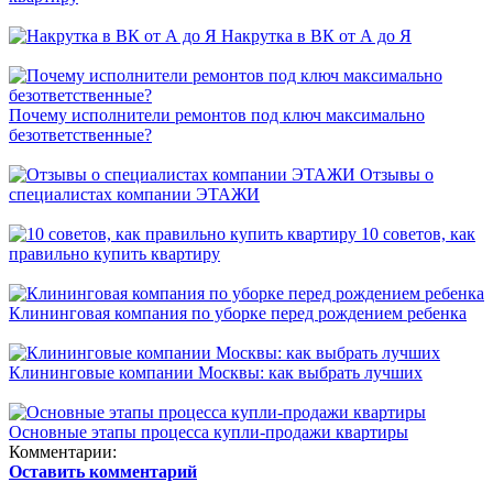
Накрутка в ВК от А до Я
Почему исполнители ремонтов под ключ максимально
безответственные?
Отзывы о
специалистах компании ЭТАЖИ
10 советов, как
правильно купить квартиру
Клининговая компания по уборке перед рождением ребенка
Клининговые компании Москвы: как выбрать лучших
Основные этапы процесса купли-продажи квартиры
Комментарии:
Оставить комментарий