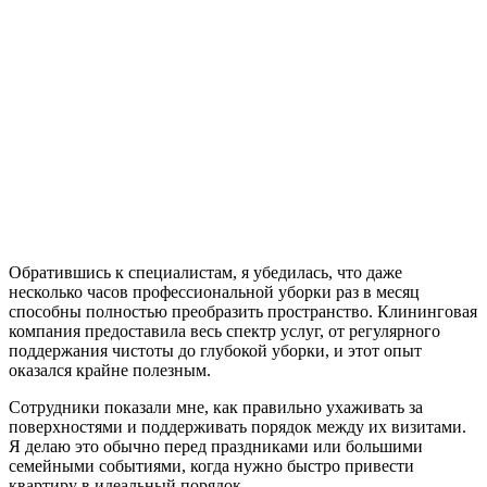
Обратившись к специалистам, я убедилась, что даже
несколько часов профессиональной уборки раз в месяц
способны полностью преобразить пространство. Клининговая
компания предоставила весь спектр услуг, от регулярного
поддержания чистоты до глубокой уборки, и этот опыт
оказался крайне полезным.
Сотрудники показали мне, как правильно ухаживать за
поверхностями и поддерживать порядок между их визитами.
Я делаю это обычно перед праздниками или большими
семейными событиями, когда нужно быстро привести
квартиру в идеальный порядок.