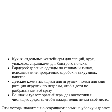
Кухня: отдельные контейнеры для специй, круп,
упаковок, с ярлыками для быстрого поиска.
Гардероб: деление одежды по сезонам и типам,
использование прозрачных коробок и вакуумных
пакетов.
Детские комнаты: ящики для игрушек, полки для книг,
ротация игрушек по неделям, чтобы дети не
разбрасывали всё сразу.
Ванная и туалет: органайзеры для косметики и
чистящих средств, чтобы каждая вещь имела своё место.
Эти методы значительно сокращают время на уборку и делают