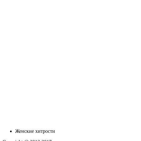
Женские хитрости