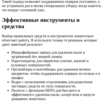
Такой подход позволяет поддерживать порядок постоянно, а
не устраивать раз в месяц генеральную уборку, когда кажется,
что вокруг сплошной хаос.
Эффективные инструменты и
средства
Выбор правильных средств и инструментов значительно
облегчает работу. Я использую только те решения, которые
дают заметный результат:
Микрофибровые тряпки для удаления пыли и
загрязнений без лишней химии.
Парогенератор для обработки плитки, ванной и
кухонных поверхностей.
Органайзеры и контейнеры для хранения мелких
предметов, чтобы поддерживать порядок на полках и в
шкафах.
Ведро с несколькими отделениями для разделения
чистящих средств по типу поверхности.
Пылесос с фильтром HEPA для быстрого и
эффективного удаления пыли, аллергенов и шерсти
домашних животных.