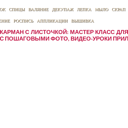
ОК
СПИЦЫ
ВАЛЯНИЕ
ДЕКУПАЖ
ЛЕПКА
МЫЛО
СКРАП
ЕНИЕ
РОСПИСЬ
АППЛИКАЦИИ
ВЫШИВКА
КАРМАН С ЛИСТОЧКОЙ: МАСТЕР КЛАСС Д
С ПОШАГОВЫМИ ФОТО, ВИДЕО-УРОКИ ПРИ