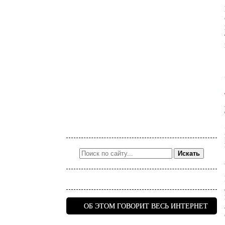
Искать
ОБ ЭТОМ ГОВОРИТ ВЕСЬ ИНТЕРНЕТ