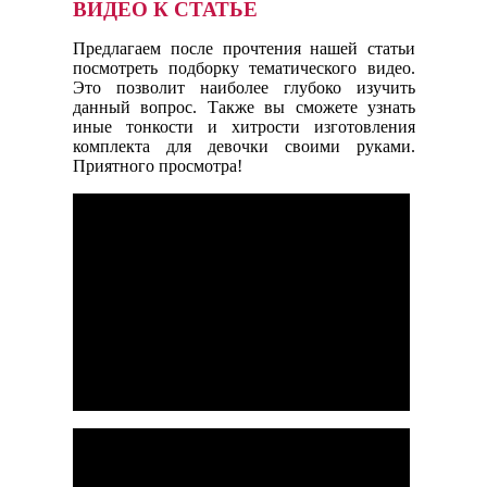
ВИДЕО К СТАТЬЕ
Предлагаем после прочтения нашей статьи
посмотреть подборку тематического видео.
Это позволит наиболее глубоко изучить
данный вопрос. Также вы сможете узнать
иные тонкости и хитрости изготовления
комплекта для девочки своими руками.
Приятного просмотра!