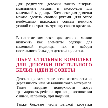
Для родителей девочки важно выбрать
правильные наряды и аксессуары для
маленькой модницы. Комплект для девочки
можно сделать своими руками. Для этого
необходимо приложить совсем немного
усилий и потратить чуточку своего времени.
В понятие комплекта для девочки можно
включить как элементы одежды для
маленькой модницы, так и наборы
постельного белья для детской кроватки.
ШЬЕМ СТИЛЬНЫЕ КОМПЛЕКТ
ДЛЯ ДЕВОЧКИ ПОСТЕЛЬНОГО
БЕЛЬЯ: ИДЕИ И СОВЕТЫ
Детская кроватка чаще всего изготовлена из
деревянного или металлического материала.
Такие твердые поверхности могут
травмировать ребенка при соприкосновении
с ними, например, при падении.
Также боковые части детской кроватки