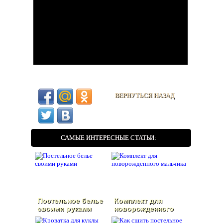
ВЕРНУТЬСЯ НАЗАД
САМЫЕ ИНТЕРЕСНЫЕ СТАТЬИ:
Постельное белье
Комплект для
своими руками
новорожденного
мальчика