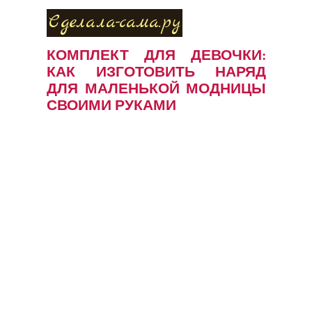
Сделала-сама.ру
КОМПЛЕКТ ДЛЯ ДЕВОЧКИ:
КАК ИЗГОТОВИТЬ НАРЯД
ДЛЯ МАЛЕНЬКОЙ МОДНИЦЫ
СВОИМИ РУКАМИ