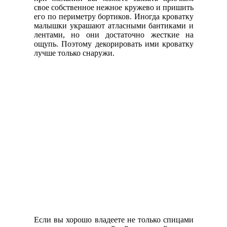
свое собственное нежное кружево и пришить
его по периметру бортиков. Иногда кроватку
малышки украшают атласными бантиками и
лентами, но они достаточно жесткие на
ощупь. Поэтому декорировать ими кроватку
лучше только снаружи.
Если вы хорошо владеете не только спицами