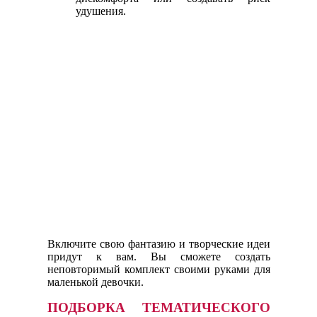
удушения.
Включите свою фантазию и творческие идеи
придут к вам. Вы сможете создать
неповторимый комплект своими руками для
маленькой девочки.
ПОДБОРКА ТЕМАТИЧЕСКОГО