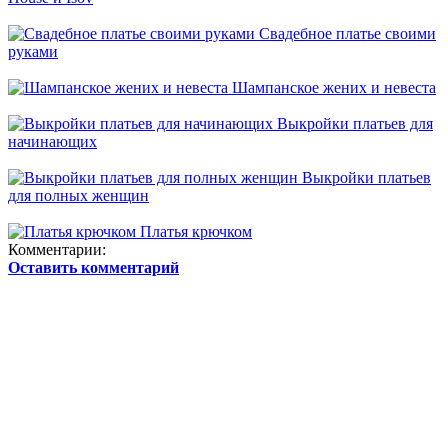
Свадебное платье своими
руками
Шампанское жених и невеста
Выкройки платьев для
начинающих
Выкройки платьев
для полных женщин
Платья крючком
Комментарии:
Оставить комментарий