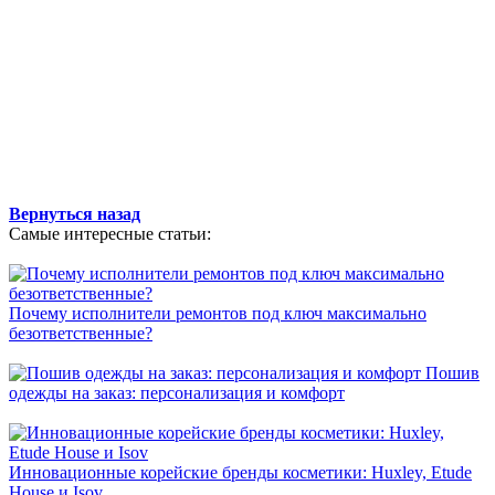
Вернуться назад
Самые интересные статьи:
Почему исполнители ремонтов под ключ максимально
безответственные?
Пошив
одежды на заказ: персонализация и комфорт
Инновационные корейские бренды косметики: Huxley, Etude
House и Isov