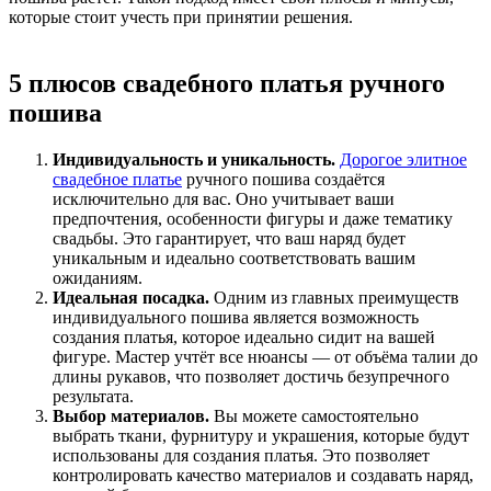
которые стоит учесть при принятии решения.
5 плюсов свадебного платья ручного
пошива
Индивидуальность и уникальность.
Дорогое элитное
свадебное платье
ручного пошива создаётся
исключительно для вас. Оно учитывает ваши
предпочтения, особенности фигуры и даже тематику
свадьбы. Это гарантирует, что ваш наряд будет
уникальным и идеально соответствовать вашим
ожиданиям.
Идеальная посадка.
Одним из главных преимуществ
индивидуального пошива является возможность
создания платья, которое идеально сидит на вашей
фигуре. Мастер учтёт все нюансы — от объёма талии до
длины рукавов, что позволяет достичь безупречного
результата.
Выбор материалов.
Вы можете самостоятельно
выбрать ткани, фурнитуру и украшения, которые будут
использованы для создания платья. Это позволяет
контролировать качество материалов и создавать наряд,