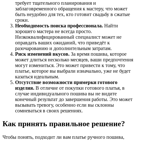
требует тщательного планирования и
заблаговременного обращения к мастеру, что может
быть неудобно для тех, кто готовит свадьбу в сжатые
сроки.
Необходимость поиска профессионала.
Найти
хорошего мастера не всегда просто.
Низкоквалифицированный специалист может не
оправдать ваших ожиданий, что приведёт к
разочарованию и дополнительным затратам.
Риск изменений вкусов.
За время пошива, которое
может длиться несколько месяцев, ваши предпочтения
могут измениться. Это может привести к тому, что
платье, которое вы выбрали изначально, уже не будет
казаться идеальным.
Отсутствие возможности примерки готового
изделия.
В отличие от покупки готового платья, в
случае индивидуального пошива вы не видите
конечный результат до завершения работы. Это может
вызывать тревогу, особенно если вы склонны
сомневаться в своих решениях.
Как принять правильное решение?
Чтобы понять, подходит ли вам платье ручного пошива,