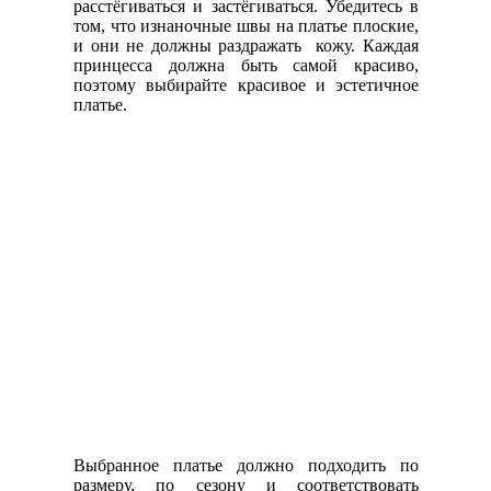
расстёгиваться и застёгиваться. Убедитесь в
том, что изнаночные швы на платье плоские,
и они не должны раздражать кожу. Каждая
принцесса должна быть самой красиво,
поэтому выбирайте красивое и эстетичное
платье.
Выбранное платье должно подходить по
размеру, по сезону и соответствовать