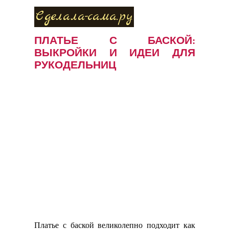
Сделала-сама.ру
ПЛАТЬЕ С БАСКОЙ:
ВЫКРОЙКИ И ИДЕИ ДЛЯ
РУКОДЕЛЬНИЦ
Платье с баской великолепно подходит как