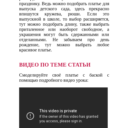
празднику. Ведь можно подобрать платье для
выпуска детского сада, здесь прекрасно
впишутся кружева, рюши. Если это
выпускной в школе, то выбор расширяется,
тут можно подобрать длину, также выбрать
приталенное или наоборот свободное, а
украшения могут быть сдержанными или
отделанными. Не забываем про день
рождение, тут можно выбрать любое
красивое платье.
ВИДЕО ПО ТЕМЕ СТАТЬИ
Смоделируйте своё платье с баской с
помощью подробного видео урока: