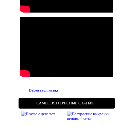
Вернуться назад
САМЫЕ ИНТЕРЕСНЫЕ СТАТЬИ: