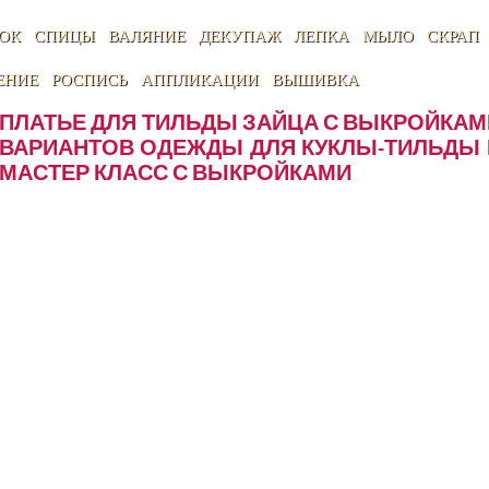
ОК
СПИЦЫ
ВАЛЯНИЕ
ДЕКУПАЖ
ЛЕПКА
МЫЛО
СКРАП
ЕНИЕ
РОСПИСЬ
АППЛИКАЦИИ
ВЫШИВКА
ПЛАТЬЕ ДЛЯ ТИЛЬДЫ ЗАЙЦА С ВЫКРОЙКАМ
ВАРИАНТОВ ОДЕЖДЫ ДЛЯ КУКЛЫ-ТИЛЬДЫ
МАСТЕР КЛАСС С ВЫКРОЙКАМИ