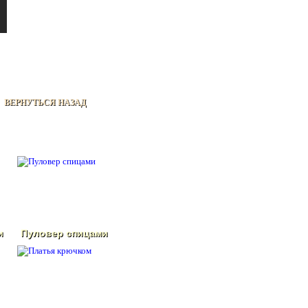
ВЕРНУТЬСЯ НАЗАД
и
Пуловер спицами