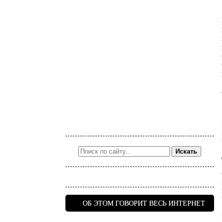
Искать
ОБ ЭТОМ ГОВОРИТ ВЕСЬ ИНТЕРНЕТ