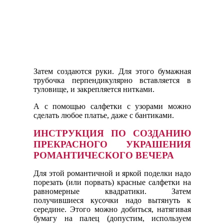
Затем создаются руки. Для этого бумажная
трубочка перпендикулярно вставляется в
туловище, и закрепляется нитками.
А с помощью салфетки с узорами можно
сделать любое платье, даже с бантиками.
ИНСТРУКЦИЯ ПО СОЗДАНИЮ
ПРЕКРАСНОГО УКРАШЕНИЯ
РОМАНТИЧЕСКОГО ВЕЧЕРА
Для этой романтичной и яркой поделки надо
порезать (или порвать) красные салфетки на
равномерные квадратики. Затем
получившиеся кусочки надо вытянуть к
середине. Этого можно добиться, натягивая
бумагу на палец (допустим, используем