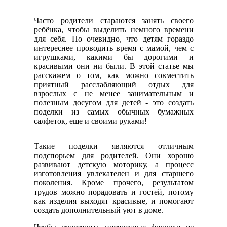
Часто родители стараются занять своего
ребёнка, чтобы выделить немного времени
для себя. Но очевидно, что детям гораздо
интереснее проводить время с мамой, чем с
игрушками, какими бы дорогими и
красивыми они ни были. В этой статье мы
расскажем о том, как можно совместить
приятный расслабляющий отдых для
взрослых с не менее занимательным и
полезным досугом для детей - это создать
поделки из самых обычных бумажных
салфеток, еще и своими руками!
Такие поделки являются отличным
подспорьем для родителей. Они хорошо
развивают детскую моторику, а процесс
изготовления увлекателен и для старшего
поколения. Кроме прочего, результатом
трудов можно порадовать и гостей, потому
как изделия выходят красивые, и помогают
создать дополнительный уют в доме.