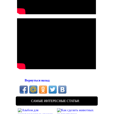
Вернуться назад
САМЫЕ ИНТЕРЕСНЫЕ СТАТЬИ: