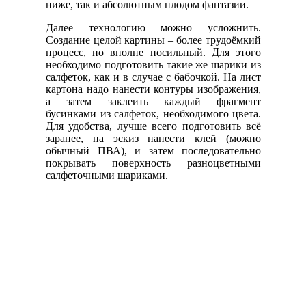
ниже, так и абсолютным плодом фантазии.
Далее технологию можно усложнить.
Создание целой картины – более трудоёмкий
процесс, но вполне посильный. Для этого
необходимо подготовить такие же шарики из
салфеток, как и в случае с бабочкой. На лист
картона надо нанести контуры изображения,
а затем заклеить каждый фрагмент
бусинками из салфеток, необходимого цвета.
Для удобства, лучше всего подготовить всё
заранее, на эскиз нанести клей (можно
обычный ПВА), и затем последовательно
покрывать поверхность разноцветными
салфеточными шариками.