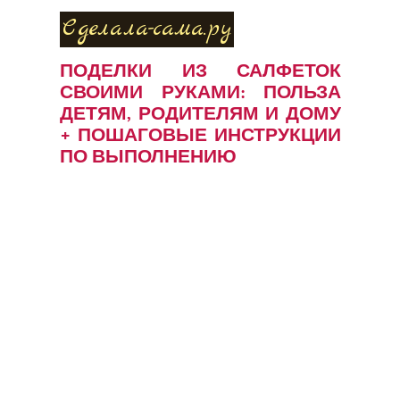
Сделала-сама.ру
ПОДЕЛКИ ИЗ САЛФЕТОК
СВОИМИ РУКАМИ: ПОЛЬЗА
ДЕТЯМ, РОДИТЕЛЯМ И ДОМУ
+ ПОШАГОВЫЕ ИНСТРУКЦИИ
ПО ВЫПОЛНЕНИЮ