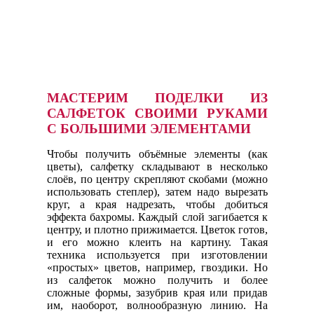
МАСТЕРИМ ПОДЕЛКИ ИЗ
САЛФЕТОК СВОИМИ РУКАМИ
С БОЛЬШИМИ ЭЛЕМЕНТАМИ
Чтобы получить объёмные элементы (как
цветы), салфетку складывают в несколько
слоёв, по центру скрепляют скобами (можно
использовать степлер), затем надо вырезать
круг, а края надрезать, чтобы добиться
эффекта бахромы. Каждый слой загибается к
центру, и плотно прижимается. Цветок готов,
и его можно клеить на картину. Такая
техника используется при изготовлении
«простых» цветов, например, гвоздики. Но
из салфеток можно получить и более
сложные формы, зазубрив края или придав
им, наоборот, волнообразную линию. На