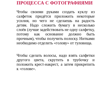
ПРОЦЕССА С ФОТОГРАФИЯМИ
Чтобы своими руками создать куклу из
салфеток придётся приложить некоторые
усилия, но чего не сделаешь на радость
детям. Надо сложить бумагу в несколько
слоёв (лучше задействовать не одну салфетку,
потому как основание должно быть
прочным), чтобы получить полоску. Нитками
необходимо отделить «голову» от туловища.
Чтобы сделать волосы, надо взять салфетки
другого цвета, скрутить в трубочку и
положить крест-накрест, а затем прикрепить
к «голове».