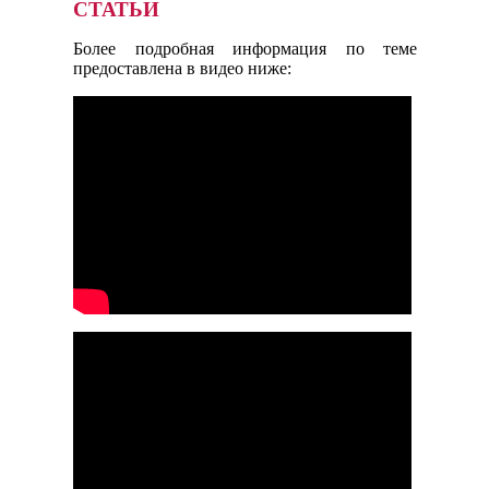
СТАТЬИ
Более подробная информация по теме
предоставлена в видео ниже: